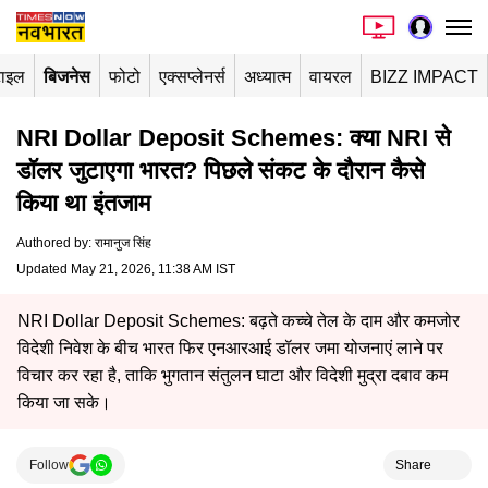
टाइल
बिजनेस
फोटो
एक्सप्लेनर्स
अध्यात्म
वायरल
BIZZ IMPACT
NRI Dollar Deposit Schemes: क्या NRI से
डॉलर जुटाएगा भारत? पिछले संकट के दौरान कैसे
किया था इंतजाम
Authored by
:
रामानुज सिंह
Updated May 21, 2026, 11:38 AM IST
NRI Dollar Deposit Schemes: बढ़ते कच्चे तेल के दाम और कमजोर
विदेशी निवेश के बीच भारत फिर एनआरआई डॉलर जमा योजनाएं लाने पर
विचार कर रहा है, ताकि भुगतान संतुलन घाटा और विदेशी मुद्रा दबाव कम
किया जा सके।
Follow
Share