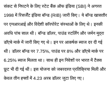
संकट से निपटने के लिए स्टेट बैंक ऑफ इंडिया (SBI) ने अगस्त
1998 में रिसर्जेंट इंडिया बॉन्ड (RIB) जारी किए। ये बॉन्ड खासतौर
पर एनआरआई और विदेशी कॉरपोरेट संस्थाओं के लिए थे। इनकी
अवधि पांच साल थी। बॉन्ड डॉलर, पाउंड स्टर्लिंग और जर्मन मुद्रा
डॉएचे मार्क में जारी किए गए थे। इन पर आकर्षक ब्याज दर दी गई
थी। डॉलर बॉन्ड पर 7.75%, पाउंड पर 8% और डॉएचे मार्क पर
6.25% ब्याज मिलता था। साथ ही इन निवेशों पर भारत में टैक्स
छूट भी दी गई थी। इस योजना को जबरदस्त प्रतिक्रिया मिली और
केवल तीन हफ्तों में 4.23 अरब डॉलर जुटा लिए गए।