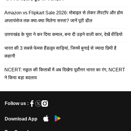
Amazon vs Flipkart Sale 2026: मोबाइल से लेकर लैपटॉप और होम
अप्लायंसेज तक क्या-क्या मिलेगा सस्ता? जानें पूरी डील
उत्तराखंड के युवा ने कर दिया कमाल, बना दी उड़ने वाली कार, देखें वीडियो
भारत की 3 सबसे फेमस हैंडलूम साड़ियां, जिनमें बुनाई से ज्यादा छिपी है
कहानी
NCERT: स्कूल की किताबों में अब दिखेगा पूर्वोत्तर भारत का रंग, NCERT
ने किया बड़ा बदलाव
Follow us :
Download App