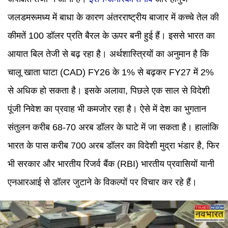
जलडमरूमध्य में बाधा के कारण अंतरराष्ट्रीय बाजार में कच्चे तेल की
कीमतें 100 डॉलर प्रति बैरल के ऊपर बनी हुई हैं। इससे भारत का
आयात बिल तेजी से बढ़ रहा है। अर्थशास्त्रियों का अनुमान है कि
चालू खाता घाटा (CAD) FY26 के 1% से बढ़कर FY27 में 2%
से अधिक हो सकता है। इसके अलावा, पिछले एक साल से विदेशी
पूंजी निवेश का प्रवाह भी कमजोर रहा है। ऐसे में देश का भुगतान
संतुलन करीब 68-70 अरब डॉलर के घाटे में जा सकता है। हालांकि
भारत के पास करीब 700 अरब डॉलर का विदेशी मुद्रा भंडार है, फिर
भी सरकार और भारतीय रिजर्व बैंक (RBI) भारतीय प्रवासियों यानी
एनआरआई से डॉलर जुटाने के विकल्पों पर विचार कर रहे हैं।