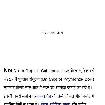
N
RI Dollar Deposit Schemes
:
भारत के चालू वित्त वर्ष
FY27 में भुगतान संतुलन (Balance of Payments- BoP)
लगातार तीसरे साल घाटे में रहने की आशंका जताई जा रही है।
इसकी सबसे बड़ी वजह
कच्चे तेल
की ऊंची कीमतें और निर्यात में
अपेक्षित तेजी न आना है।
ईरान-अमेरिका तनाव
और होर्मुज