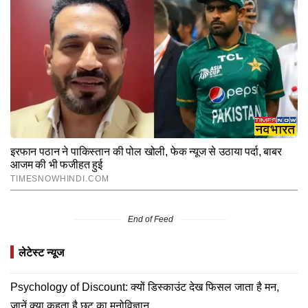
End of Feed
लेटेस्ट न्यूज
Psychology of Discount: क्यों डिस्काउंट देख फिसल जाता है मन,
जानें क्या कहता है छूट का मनोविज्ञान