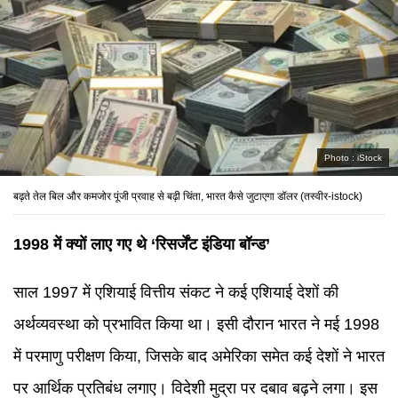
Photo :
iStock
बढ़ते तेल बिल और कमजोर पूंजी प्रवाह से बढ़ी चिंता, भारत कैसे जुटाएगा डॉलर (तस्वीर-istock)
1998 में क्यों लाए गए थे ‘रिसर्जेंट इंडिया बॉन्ड’
साल 1997 में एशियाई वित्तीय संकट ने कई एशियाई देशों की
अर्थव्यवस्था को प्रभावित किया था। इसी दौरान भारत ने मई 1998
में परमाणु परीक्षण किया, जिसके बाद अमेरिका समेत कई देशों ने भारत
पर आर्थिक प्रतिबंध लगाए। विदेशी मुद्रा पर दबाव बढ़ने लगा। इस