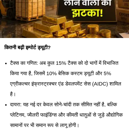
कितनी बढ़ी इम्पोर्ट ड्यूटी?
टैक्स का गणित: अब कुल 15% टैक्स को दो भागों में विभाजित
किया गया है, जिसमें 10% बेसिक कस्टम ड्यूटी और 5%
एग्रीकल्चर इंफ्रास्ट्रक्चर एंड डेवलपमेंट सेस (AIDC) शामिल
है।
दायरा: यह नई दर केवल सोने-चांदी तक सीमित नहीं है, बल्कि
प्लेटिनम, ज्वैलरी फाइंडिंग्स और कीमती धातुओं से जुड़े औद्योगिक
सामानों पर भी समान रूप से लागू होगी।