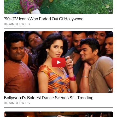
Subscribe to our daily Newsletter!
SUBMIT