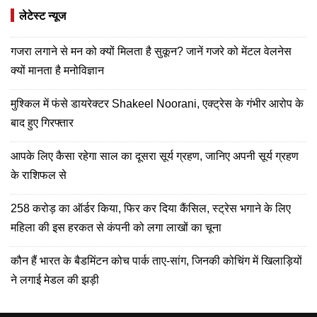
लेटेस्ट न्यूज
गजरा लगाने से मन को क्यों मिलता है सुकून? जानें गजरे को मेंटल वेलनेस
क्यों मानता है मनोविज्ञान
मुश्किल में फंसे डायरेक्टर Shakeel Noorani, एक्ट्रेस के गंभीर आरोप के
बाद हुए गिरफ्तार
आपके लिए कैसा रहेगा साल का दूसरा सूर्य ग्रहण, जानिए अपनी सूर्य ग्रहण
के राशिफल से
258 करोड़ का ऑर्डर किया, फिर कर दिया कैंसिल, स्ट्रेस भगाने के लिए
महिला की इस हरकत से कंपनी को लगा लाखों का चूना
कौन हैं भारत के बैडमिंटन कोच पार्क ताए-सांग, जिनकी कोचिंग में खिलाड़ियों
ने लगाई मेडल की झड़ी