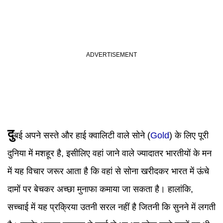
दु
बई अपने सस्ते और हाई क्वालिटी वाले सोने (
Gold
) के लिए पूरी
दुनिया में मशहूर है, इसीलिए वहां जाने वाले ज्यादातर भारतीयों के मन
में यह विचार जरूर आता है कि वहां से सोना खरीदकर भारत में ऊंचे
दामों पर बेचकर अच्छा मुनाफा कमाया जा सकता है। हालांकि,
सच्चाई में यह प्रक्रिया उतनी सरल नहीं है जितनी कि सुनने में लगती