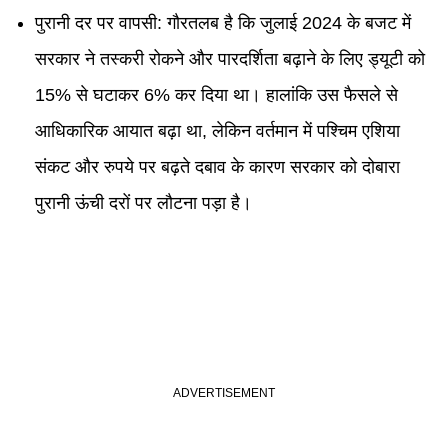
पुरानी दर पर वापसी: गौरतलब है कि जुलाई 2024 के बजट में
सरकार ने तस्करी रोकने और पारदर्शिता बढ़ाने के लिए ड्यूटी को
15% से घटाकर 6% कर दिया था। हालांकि उस फैसले से
आधिकारिक आयात बढ़ा था, लेकिन वर्तमान में पश्चिम एशिया
संकट और रुपये पर बढ़ते दबाव के कारण सरकार को दोबारा
पुरानी ऊंची दरों पर लौटना पड़ा है।