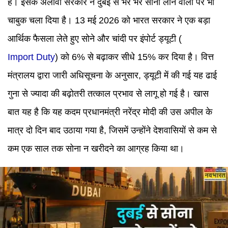
है। इसके अलावा सरकार ने दुबई से भर भर सोना लाने वालों पर भी
चाबुक चला दिया है। 13 मई 2026 को भारत सरकार ने एक बड़ा
आर्थिक फैसला लेते हुए सोने और चांदी पर इंपोर्ट ड्यूटी (
Import Duty
) को 6% से बढ़ाकर सीधे 15% कर दिया है। वित्त
मंत्रालय द्वारा जारी अधिसूचना के अनुसार, ड्यूटी में की गई यह ढाई
गुना से ज्यादा की बढ़ोतरी तत्काल प्रभाव से लागू हो गई है। खास
बात यह है कि यह कदम प्रधानमंत्री नरेंद्र मोदी की उस अपील के
मात्र दो दिन बाद उठाया गया है, जिसमें उन्होंने देशवासियों से कम से
कम एक साल तक सोना न खरीदने का आग्रह किया था।