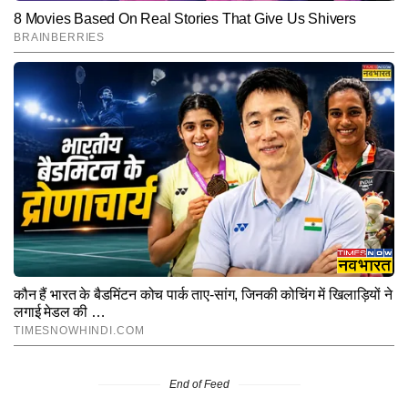
End of Feed