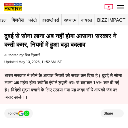
टाइल
बिजनेस
फोटो
एक्सप्लेनर्स
अध्यात्म
वायरल
BIZZ IMPACT
दुबई से सोना लाना अब नहीं होगा आसान! सरकार ने
कसी कमर, नियमों में हुआ बड़ा बदलाव
Authored by
:
रिचा त्रिपाठी
Updated May 13, 2026, 11:52 AM IST
भारत सरकार ने सोने के आयात नियमों को सख्त कर दिया है। दुबई से सोना
लाना अब महंगा होगा क्योंकि इंपोर्ट ड्यूटी 6% से बढ़ाकर 15% कर दी गई
है। विदेशी मुद्रा बचाने के लिए उठाया गया यह कदम सीधे आपकी जेब पर
असर डालेगा।
Follow
Share