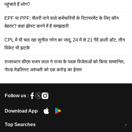
पहुंचाते हैं लोग?
EPF या PPF: सैलरी पाने वाले कर्मचारियों के रिटायरमेंट के लिए कौन
बेहतर? कहां इंवेस्ट करने में है समझदारी
CPL में भी चल रहा सुनील नरेन का जादू, 24 में से 21 गेंदें डाली डॉट, तीन
विकेट भी झटके
राजस्थान सीएम भजन लाल ने राज्य के पदक विजेताओं को किया सम्मानित,
गोल्ड मेडलिस्ट अरुंधती को एक करोड़ का ईनाम
Follow us :
Download App
Top Searches