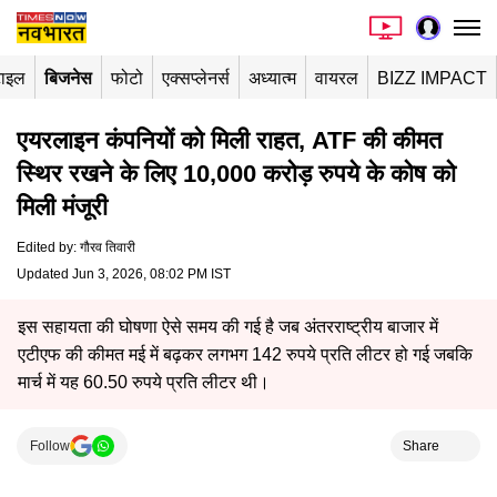
टाइल
बिजनेस
फोटो
एक्सप्लेनर्स
अध्यात्म
वायरल
BIZZ IMPACT
एयरलाइन कंपनियों को मिली राहत, ATF की कीमत
स्थिर रखने के लिए 10,000 करोड़ रुपये के कोष को
मिली मंजूरी
Edited by
:
गौरव तिवारी
Updated Jun 3, 2026, 08:02 PM IST
इस सहायता की घोषणा ऐसे समय की गई है जब अंतरराष्ट्रीय बाजार में
एटीएफ की कीमत मई में बढ़कर लगभग 142 रुपये प्रति लीटर हो गई जबकि
मार्च में यह 60.50 रुपये प्रति लीटर थी।
Follow
Share