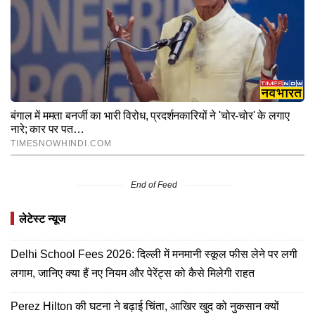
End of Feed
लेटेस्ट न्यूज
Delhi School Fees 2026: दिल्ली में मनमानी स्कूल फीस लेने पर लगी
लगाम, जानिए क्या हैं नए नियम और पेरेंट्स को कैसे मिलेगी राहत
Perez Hilton की घटना ने बढ़ाई चिंता, आखिर खुद को नुकसान क्यों