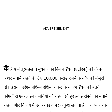
कें
द्रीय मंत्रिमंडल ने बुधवार को विमान ईंधन (एटीएफ) की कीमत
स्थिर बनाये रखने के लिए 10,000 करोड़ रुपये के कोष की मंजूरी
दी। इसका उद्देश्य पश्चिम एशिया संकट के कारण ईंधन की बढ़ती
कीमतों से एयरलाइन कंपनियों को राहत देते हुए हवाई संपर्क को बनाये
रखना और किराये में उतार-चढ़ाव पर अंकुश लगाना है। आधिकारिक