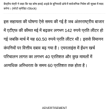
केंद्रीय मंत्री ने कहा कि यह कोष हवाई अड्डे के बुनियादी ढांचे में सार्वजनिक निवेश की सुरक्षा में मदद
करेगा। (फोटो क्रेडिट-iStock)
इस सहायता की घोषणा ऐसे समय की गई है जब अंतरराष्ट्रीय बाजार
में एटीएफ की कीमत मई में बढ़कर लगभग 142 रुपये प्रति लीटर हो
गई जबकि मार्च में यह 60.50 रुपये प्रति लीटर थी। इससे विमानन
कंपनियों पर वित्तीय दबाव बढ़ गया है। एयरलाइंस में ईंधन खर्च
परिचालन लागत का लगभग 40 प्रतिशत और कुछ मामलों में
अत्यधिक अस्थिरता के समय 60 प्रतिशत तक होता है।