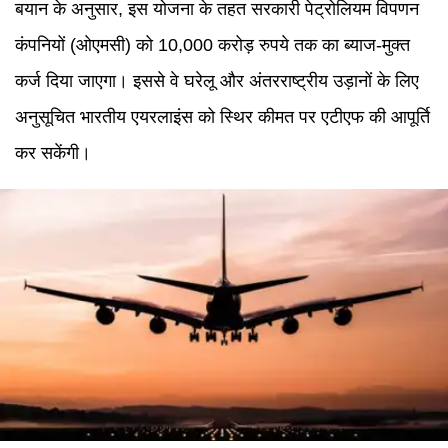
बयान के अनुसार, इस योजना के तहत सरकारी पेट्रोलियम विपणन
कंपनियों (ओएमसी) को 10,000 करोड़ रुपये तक का ब्याज-मुक्त
कर्ज दिया जाएगा। इससे वे घरेलू और अंतरराष्ट्रीय उड़ानों के लिए
अनुसूचित भारतीय एयरलाइंस को स्थिर कीमत पर एटीएफ की आपूर्ति
कर सकेंगी।