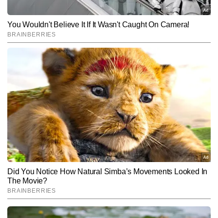
Subscribe to our daily Newsletter!
SUBMIT