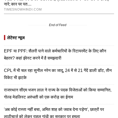
End of Feed
लेटेस्ट न्यूज
EPF या PPF: सैलरी पाने वाले कर्मचारियों के रिटायरमेंट के लिए कौन
बेहतर? कहां इंवेस्ट करने में है समझदारी
CPL में भी चल रहा सुनील नरेन का जादू, 24 में से 21 गेंदें डाली डॉट, तीन
विकेट भी झटके
राजस्थान सीएम भजन लाल ने राज्य के पदक विजेताओं को किया सम्मानित,
गोल्ड मेडलिस्ट अरुंधती को एक करोड़ का ईनाम
'अब कोई रास्ता नहीं बचा, अमित शाह को जवाब देना पड़ेगा', छात्रों पर
लाठीचार्ज को लेकर राहुल गांधी का सरकार पर हमला