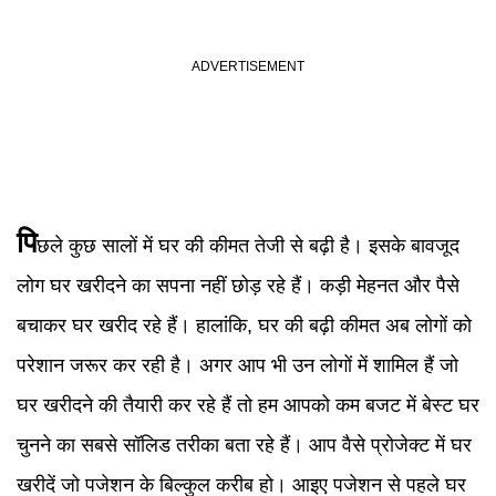
पि
छले कुछ सालों
में घर की कीमत तेजी से बढ़ी है। इसके बावजूद
लोग घर खरीदने का सपना नहीं छोड़ रहे हैं। कड़ी मेहनत और पैसे
बचाकर घर खरीद रहे हैं। हालांकि, घर की बढ़ी कीमत अब लोगों को
परेशान जरूर कर रही है। अगर आप भी उन लोगों में शामिल हैं जो
घर खरीदने की तैयारी कर रहे हैं तो हम आपको कम बजट में बेस्ट घर
चुनने का सबसे सॉलिड तरीका बता रहे हैं। आप वैसे प्रोजेक्ट में घर
खरीदें जो पजेशन के बिल्कुल करीब हो। आइए पजेशन से पहले घर