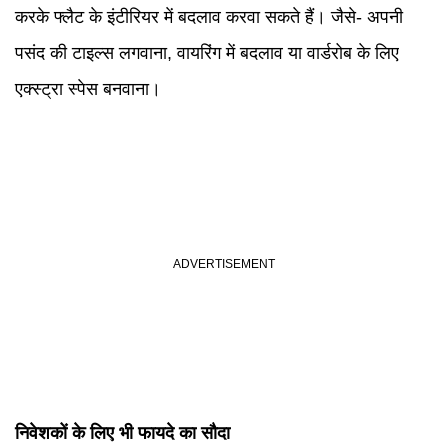
करके फ्लैट के इंटीरियर में बदलाव करवा सकते हैं। जैसे- अपनी
पसंद की टाइल्स लगवाना, वायरिंग में बदलाव या वार्डरोब के लिए
एक्स्ट्रा स्पेस बनवाना।
निवेशकों के लिए भी फायदे का सौदा