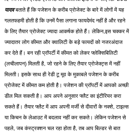
यादव
बताते हैं कि पजेशन के करीब प्रोजेक्ट के बारे में लोगों में यह
गलतफहमी होती है कि उनमें पैसा लगाना फायदेमंद नहीं है और रहने
के लिए तैयार प्रोजेक्ट ज्यादा आकर्षक होते हैं। लेकिन,इस चक्कर में
ज्यादातर लोग कीमत और क्वालिटी के बड़े फायदों को नजरअंदाज
कर देते हैं। बन रही प्रॉपर्टी में कीमत को लेकर फ्लेक्सिबिलिटी
(लचीलापन) मिलती है, जो रहने के लिए तैयार प्रोजेक्ट्स में नहीं
मिलती। इसके साथ ही रेडी टू मूव के मुकाबले पजेशन के करीब
प्रोजेक्ट में कीमत कम होती है। पजेशन की प्रॉपर्टी में आपको अच्छी
डील मिल सकती है। आप अपने अनुसार फ्लैट का इंटीरियर करा
सकते हैं। तैयार फ्लैट में आप अपनी मर्जी से दीवारों के नक्शे, टाइल्स
या किचन के लेआउट में बदलाव नहीं कर सकते। लेकिन पजेशन से
पहले, जब कंस्ट्रक्शन चल रहा होता है, तब आप बिल्डर से बात