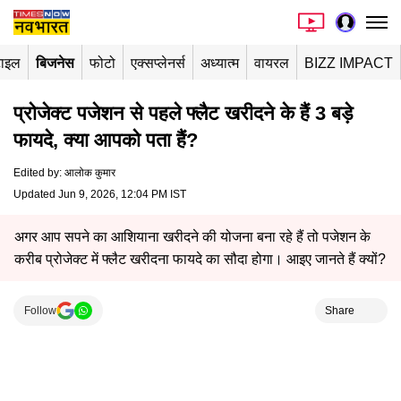
टाइल
बिजनेस
फोटो
एक्सप्लेनर्स
अध्यात्म
वायरल
BIZZ IMPACT
प्रोजेक्ट पजेशन से पहले फ्लैट खरीदने के हैं 3 बड़े
फायदे, क्या आपको पता हैं?
Edited by
:
आलोक कुमार
Updated Jun 9, 2026, 12:04 PM IST
अगर आप सपने का आशियाना खरीदने की योजना बना रहे हैं तो पजेशन के
करीब प्रोजेक्ट में फ्लैट खरीदना फायदे का सौदा होगा। आइए जानते हैं क्यों?
Follow
Share