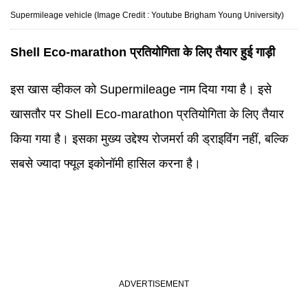
Supermileage vehicle (
Image Credit : Youtube Brigham Young University
)
Shell Eco-marathon प्रतियोगिता के लिए तैयार हुई गाड़ी
इस खास व्हीकल को Supermileage नाम दिया गया है। इसे
खासतौर पर Shell Eco-marathon प्रतियोगिता के लिए तैयार
किया गया है। इसका मुख्य उद्देश्य रोजमर्रा की ड्राइविंग नहीं, बल्कि
सबसे ज्यादा फ्यूल इकोनॉमी हासिल करना है।