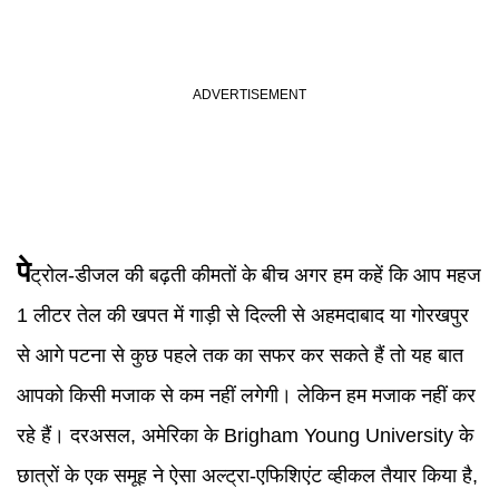
पे
ट्रोल-डीजल की बढ़ती कीमतों के बीच अगर हम कहें कि आप महज
1 लीटर तेल की खपत में गाड़ी से दिल्ली से अहमदाबाद या गोरखपुर
से आगे पटना से कुछ पहले तक का सफर कर सकते हैं तो यह बात
आपको किसी मजाक से कम नहीं लगेगी। लेकिन हम मजाक नहीं कर
रहे हैं। दरअसल, अमेरिका के Brigham Young University के
छात्रों के एक समूह ने ऐसा अल्ट्रा-एफिशिएंट व्हीकल तैयार किया है,