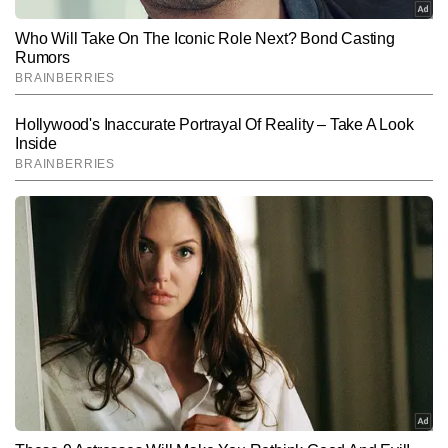
SUBMIT