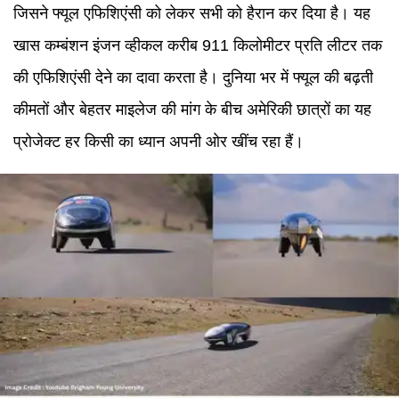
जिसने फ्यूल एफिशिएंसी को लेकर सभी को हैरान कर दिया है। यह
खास कम्बंशन इंजन व्हीकल करीब 911 किलोमीटर प्रति लीटर तक
की एफिशिएंसी देने का दावा करता है। दुनिया भर में फ्यूल की बढ़ती
कीमतों और बेहतर माइलेज की मांग के बीच अमेरिकी छात्रों का यह
प्रोजेक्ट हर किसी का ध्यान अपनी ओर खींच रहा हैं।