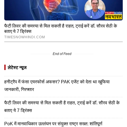
End of Feed
लेटेस्ट न्यूज
हनीट्रैप में फंसा एयरफोर्स अफसर? PAK एजेंट को देता था खुफिया
जानकारी, गिरफ्तार
फैटी लिवर की समस्या से मिल सकती है राहत, ट्राई करें डॉ. सौरव सेठी के
बताए ये 7 ड्रिंक्स
PoK में मानवाधिकार उल्लंघन पर संयुक्त राष्ट्र सख्त: शांतिपूर्ण