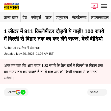
ताजा खबर
देश
स्पोर्ट्स
शहर
एजुकेशन
एंटरटेनमेंट
लाइफस्टाइल
1 लीटर में 911 किलोमीटर दौड़गी ये गाड़ी! 100 रुपये
में दिल्ली से बिहार तक का कर लेंगे सफर; देखें वीडियो
Authored by
:
शिवानी कोटनाला
Updated May 20, 2026, 11:08 AM IST
अगर हम कहें कि आप महज 100 रुपये के तेल खर्च में दिल्ली से बिहार तक
का सफर तय कर सकते हैं तो ये बात आपको किसी मजाक से कम नहीं
लगेगी।
Follow
Share