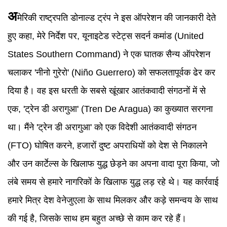
अ
मेरिकी राष्ट्रपति डोनाल्ड ट्रंप ने इस ऑपरेशन की जानकारी देते
हुए कहा, मेरे निर्देश पर, यूनाइटेड स्टेट्स सदर्न कमांड (United
States Southern Command) ने एक घातक सैन्य ऑपरेशन
चलाकर 'नीनो गुरेरो' (Niño Guerrero) को सफलतापूर्वक ढेर कर
दिया है। वह इस धरती के सबसे खूंखार आतंकवादी संगठनों में से
एक, 'ट्रेन डी अरागुआ' (Tren De Aragua) का कुख्यात सरगना
था। मैंने 'ट्रेन डी अरागुआ' को एक विदेशी आतंकवादी संगठन
(FTO) घोषित करने, हजारों दुष्ट अपराधियों को देश से निकालने
और उन कार्टेल्स के खिलाफ युद्ध छेड़ने का अपना वादा पूरा किया, जो
लंबे समय से हमारे नागरिकों के खिलाफ युद्ध लड़ रहे थे। यह कार्रवाई
हमारे मित्र देश वेनेजुएला के साथ मिलकर और कड़े समन्वय के साथ
की गई है, जिसके साथ हम बहुत अच्छे से काम कर रहे हैं।