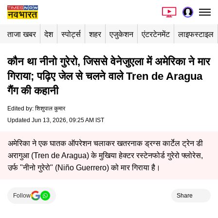
ताजा खबर
देश
स्पोर्ट्स
शहर
एजुकेशन
एंटरटेनमेंट
लाइफस्टाइल
कौन था नीनो गुरेरो, जिससे वेनेजुएला में अमेरिका ने मार
गिराया; पढ़िए जेल से चलने वाले Tren de Aragua
गैंग की कहानी
Edited by
:
शिशुपाल कुमार
Updated Jun 13, 2026, 09:25 AM IST
अमेरिका ने एक घातक ऑपरेशन चलाकर खतरनाक ड्रग्स कार्टेल ट्रेन डी
अरागुआ (Tren de Aragua) के मुखिया हेक्टर रस्टेनफोर्ड गुरेरो फ्लोरेस,
उर्फ ​​"नीनो गुरेरो" (Niño Guerrero) को मार गिराया है।
Follow
Share