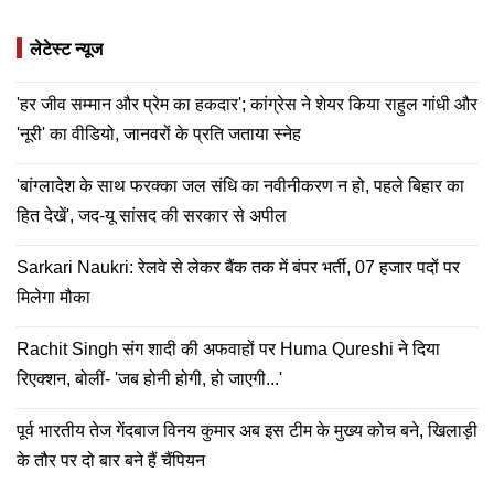
लेटेस्ट न्यूज
'हर जीव सम्मान और प्रेम का हकदार'; कांग्रेस ने शेयर किया राहुल गांधी और
'नूरी' का वीडियो, जानवरों के प्रति जताया स्नेह
'बांग्लादेश के साथ फरक्का जल संधि का नवीनीकरण न हो, पहले बिहार का
हित देखें', जद-यू सांसद की सरकार से अपील
Sarkari Naukri: रेलवे से लेकर बैंक तक में बंपर भर्ती, 07 हजार पदों पर
मिलेगा मौका
Rachit Singh संग शादी की अफवाहों पर Huma Qureshi ने दिया
रिएक्शन, बोलीं- 'जब होनी होगी, हो जाएगी...'
पूर्व भारतीय तेज गेंदबाज विनय कुमार अब इस टीम के मुख्य कोच बने, खिलाड़ी
के तौर पर दो बार बने हैं चैंपियन