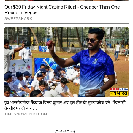
End of Feed