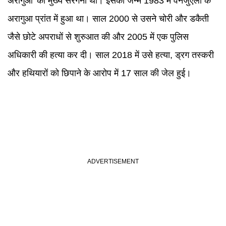
अरागुआ' का मुख्य सरगना था। इसका जन्म 1983 में वेनेजुएला के
अरागुआ प्रांत में हुआ था। साल 2000 से उसने चोरी और डकैती
जैसे छोटे अपराधों से शुरुआत की और 2005 में एक पुलिस
अधिकारी की हत्या कर दी। साल 2018 में उसे हत्या, ड्रग तस्करी
और हथियारों को छिपाने के आरोप में 17 साल की जेल हुई।