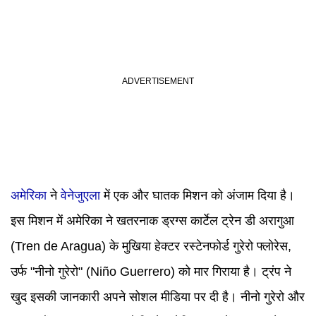
अमेरिका
ने
वेनेजुएला
में एक और घातक मिशन को अंजाम दिया है।
इस मिशन में अमेरिका ने खतरनाक ड्रग्स कार्टेल ट्रेन डी अरागुआ
(Tren de Aragua) के मुखिया हेक्टर रस्टेनफोर्ड गुरेरो फ्लोरेस,
उर्फ "नीनो गुरेरो" (Niño Guerrero) को मार गिराया है। ट्रंप ने
खुद इसकी जानकारी अपने सोशल मीडिया पर दी है। नीनो गुरेरो और