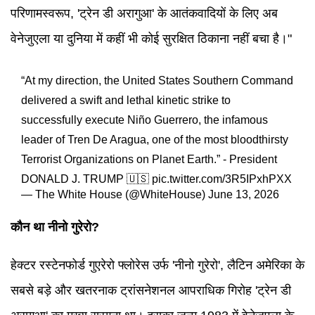
परिणामस्वरूप, 'ट्रेन डी अरागुआ' के आतंकवादियों के लिए अब
वेनेजुएला या दुनिया में कहीं भी कोई सुरक्षित ठिकाना नहीं बचा है।"
“At my direction, the United States Southern Command
delivered a swift and lethal kinetic strike to
successfully execute Niño Guerrero, the infamous
leader of Tren De Aragua, one of the most bloodthirsty
Terrorist Organizations on Planet Earth.” - President
DONALD J. TRUMP 🇺🇸
pic.twitter.com/3R5IPxhPXX
— The White House (@WhiteHouse)
June 13, 2026
कौन था नीनो गुरेरो?
हेक्टर रस्टेनफोर्ड गुएरेरो फ्लोरेस उर्फ 'नीनो गुरेरो', लैटिन अमेरिका के
सबसे बड़े और खतरनाक ट्रांसनेशनल आपराधिक गिरोह 'ट्रेन डी