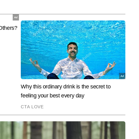
नर पब्लिश कर चुके हैं।
End of Article