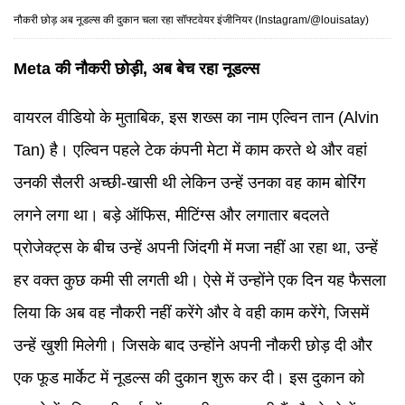
नौकरी छोड़ अब नूडल्स की दुकान चला रहा सॉफ्टवेयर इंजीनियर (Instagram/@louisatay)
Meta की नौकरी छोड़ी, अब बेच रहा नूडल्स
वायरल वीडियो के मुताबिक, इस शख्स का नाम एल्विन तान (Alvin
Tan) है। एल्विन पहले टेक कंपनी मेटा में काम करते थे और वहां
उनकी सैलरी अच्छी-खासी थी लेकिन उन्हें उनका वह काम बोरिंग
लगने लगा था। बड़े ऑफिस, मीटिंग्स और लगातार बदलते
प्रोजेक्ट्स के बीच उन्हें अपनी जिंदगी में मजा नहीं आ रहा था, उन्हें
हर वक्त कुछ कमी सी लगती थी। ऐसे में उन्होंने एक दिन यह फैसला
लिया कि अब वह नौकरी नहीं करेंगे और वे वही काम करेंगे, जिसमें
उन्हें खुशी मिलेगी। जिसके बाद उन्होंने अपनी नौकरी छोड़ दी और
एक फूड मार्केट में नूडल्स की दुकान शुरू कर दी। इस दुकान को