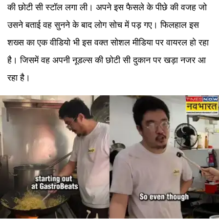
की छोटी सी स्टॉल लगा ली। अपने इस फैसले के पीछे की वजह जो
उसने बताई वह सुनने के बाद लोग सोच में पड़ गए। फिलहाल इस
शख्स का एक वीडियो भी इस वक्त सोशल मीडिया पर वायरल हो रहा
है। जिसमें वह अपनी नूडल्स की छोटी सी दुकान पर खड़ा नजर आ
रहा है।