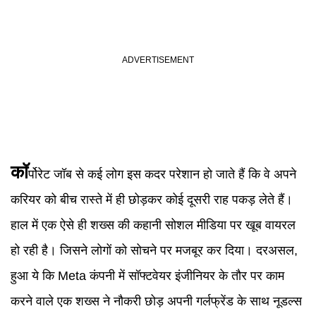
कॉ
र्पोरेट जॉब से कई लोग इस कदर परेशान हो जाते हैं कि वे अपने
करियर को बीच रास्ते में ही छोड़कर कोई दूसरी राह पकड़ लेते हैं।
हाल में एक ऐसे ही शख्स की कहानी सोशल मीडिया पर खूब वायरल
हो रही है। जिसने लोगों को सोचने पर मजबूर कर दिया। दरअसल,
हुआ ये कि Meta कंपनी में सॉफ्टवेयर इंजीनियर के तौर पर काम
करने वाले एक शख्स ने नौकरी छोड़ अपनी गर्लफ्रेंड के साथ नूडल्स