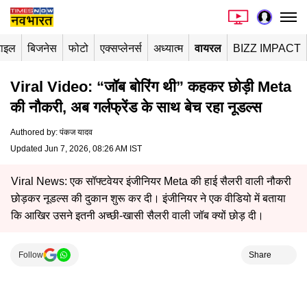
टाइल
बिजनेस
फोटो
एक्सप्लेनर्स
अध्यात्म
वायरल
BIZZ IMPACT
Viral Video: “जॉब बोरिंग थी” कहकर छोड़ी Meta
की नौकरी, अब गर्लफ्रेंड के साथ बेच रहा नूडल्स
Authored by
:
पंकज यादव
Updated Jun 7, 2026, 08:26 AM IST
Viral News: एक सॉफ्टवेयर इंजीनियर Meta की हाई सैलरी वाली नौकरी
छोड़कर नूडल्स की दुकान शुरू कर दी। इंजीनियर ने एक वीडियो में बताया
कि आखिर उसने इतनी अच्छी-खासी सैलरी वाली जॉब क्यों छोड़ दी।
Follow
Share