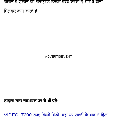
चलाने में एल्विन की गर्लफ्रेंड उनकी मदद करती हैं और वे दोनों
मिलकर काम करते हैं।
टाइम्स नाउ नवभारत पर ये भी पढ़े:
VIDEO: 7200 रुपए किलो भिंडी, यहां पर सब्जी के भाव ने हिला