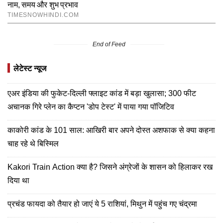
End of Feed
लेटेस्ट न्यूज
एअर इंडिया की फुकेट-दिल्ली फ्लाइट कांड में बड़ा खुलासा; 300 फीट
अचानक गिरे प्लेन का कैप्टन 'डोप टेस्ट' में पाया गया पॉजिटिव
काकोरी कांड के 101 साल: आखिरी बार अपने दोस्त अशफाक से क्या कहना
चाह रहे थे बिस्मिल
Kakori Train Action क्या है? जिसने अंग्रेजों के शासन को हिलाकर रख
दिया था
प्रचंड फायदा को तैयार हो जाएं ये 5 राशियां, मिथुन में पहुंच गए चंद्रमा