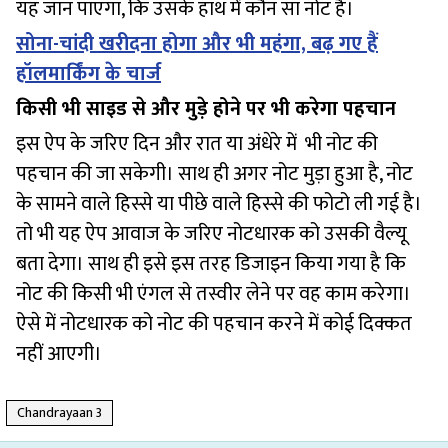
यह जान पाएगा, कि उसके हाथ में कौन सा नोट है।
सोना-चांदी खरीदना होगा और भी महंगा, बढ़ गए हैं
हॉलमार्किंग के चार्ज
किसी भी साइड से और मुड़े होने पर भी करेगा पहचान
इस ऐप के जरिए दिन और रात या अंधेरे में भी नोट की
पहचान की जा सकेगी। साथ ही अगर नोट मुड़ा हुआ है, नोट
के सामने वाले हिस्से या पीछे वाले हिस्से की फोटो ली गई है।
तो भी यह ऐप आवाज के जरिए नोटधारक को उसकी वैल्यू
बता देगा। साथ ही इसे इस तरह डिजाइन किया गया है कि
नोट की किसी भी एंगल से तस्वीर लेने पर वह काम करेगा।
ऐसे में नोटधारक को नोट की पहचान करने में कोई दिक्कत
नहीं आएगी।
Chandrayaan 3