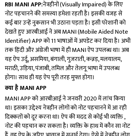
RBI MANI APP:
नेत्रहीनों (Visually Impaired) के लिए
नोट पहचानने की समस्या हमेशा रहती है। इसकी वजह से
कई बार उन्हें नुकसान भी उठाना पड़ता है। इसी परेशानी को
देखते हुए आरबीआई ने अब MANI (Mobile Aided Note
Identifier) APP को 11 भाषाओं में अपडेट कर दिया है। अभी
तक हिंदी और अंग्रेजी भाषा में ही MANI ऐप उपलब्ध था। अब
यह ऐप उर्दू, असमिया, बंगाली, गुजराती, कन्नड़, मलयालम,
मराठी, उड़िया, पंजाबी, तमिल और तेलगू भाषा में उपलब्ध
होगा। साथ ही यह ऐप पूरी तरह मुफ्त होगा।
क्या है MANI APP
MANI APP को आरबीआई ने जनवरी 2020 में लांच किया
था। इसका उद्देश्य नेत्रहीन लोगों को नोट पहचानने में आ रही
दिक्कतों को दूर करना था। ऐप की मदद से कोई भी व्यक्ति ,
नोट की पहचान कर सकता है। व्यक्ति के हाथ में कौन सा नोट
हैं, वह ऐप के जरिए आवाज में सुनाई देगा। ऐसे में नेत्रहीन लोग