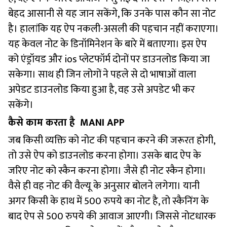
बेहद आसानी से यह जान सकेंगे, कि उनके पास कौन सा नोट
है। हालांकि यह ऐप नकली-असली की पहचान नहीं कराएगा।
यह केवल नोट के डिनॉमिनेशन के बारे में बताएगा। इस ऐप
को एंड्रॉयड और ios प्लेटफॉर्म दोनों पर डाउनलोड किया जा
सकेगा। साथ ही जिन लोगों ने पहले से दो भाषाओं वाला
अपेडट डाउनलोड किया हुआ है, वह उसे अपडेट भी कर
सकेंगे।
कैसे काम करता है MANI APP
जब किसी व्यक्ति को नोट की पहचान करने की जरूरत होगी,
तो उसे ऐप को डाउनलोड करना होगा। उसके बाद ऐप के
जरिए नोट को स्कैन करना होगा। जैसे ही नोट स्कैन होगा।
वैसे ही वह नोट की वैल्यू के अनुसार बोलने लगेगा। यानी
अगर किसी के हाथ में 500 रुपये का नोट है, तो स्कैनिंग के
बाद ऐप से 500 रुपये की आवाज आएगी। जिससे नोटधारक