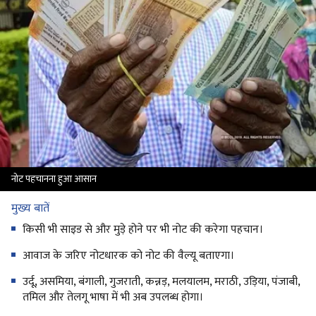
नोट पहचानना हुआ आसान
मुख्य बातें
किसी भी साइड से और मुड़े होने पर भी नोट की करेगा पहचान।
आवाज के जरिए नोटधारक को नोट की वैल्यू बताएगा।
उर्दू, असमिया, बंगाली, गुजराती, कन्नड़, मलयालम, मराठी, उड़िया, पंजाबी,
तमिल और तेलगू भाषा में भी अब उपलब्ध होगा।