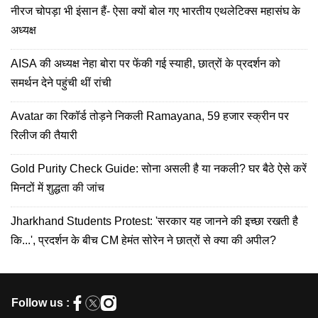
नीरज चोपड़ा भी इंसान हैं- ऐसा क्यों बोल गए भारतीय एथलेटिक्स महासंघ के
अध्यक्ष
AISA की अध्यक्ष नेहा बोरा पर फेंकी गई स्याही, छात्रों के प्रदर्शन को
समर्थन देने पहुंची थीं रांची
Avatar का रिकॉर्ड तोड़ने निकली Ramayana, 59 हजार स्क्रीन पर
रिलीज की तैयारी
Gold Purity Check Guide: सोना असली है या नकली? घर बैठे ऐसे करें
मिनटों में शुद्धता की जांच
Jharkhand Students Protest: 'सरकार यह जानने की इच्छा रखती है
कि...', प्रदर्शन के बीच CM हेमंत सोरेन ने छात्रों से क्या की अपील?
Follow us :