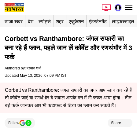
ताजा खबर
देश
स्पोर्ट्स
शहर
एजुकेशन
एंटरटेनमेंट
लाइफस्टाइल
Corbett vs Ranthambore: जंगल सफारी का
बना रहे हैं प्लान, पहले जान लें कॉर्बेट और रणथंभौर में 3
फर्क
Authored by
:
प्रभात शर्मा
Updated May 13, 2026, 07:09 PM IST
Corbett vs Ranthambore: जंगल सफारी का अगर आप प्लान कर रहे हैं
तो कॉर्बेट जाएं या रणथंभौर ये सवाल आपके मन में भी जरूर आया होगा। तीन
बड़े फर्क जानकर आप भी फटाफट से ट्रिप का प्लान कर सकते हैं।
Follow
Share