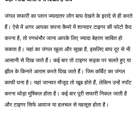
जंगल सफारी का प्लान ज्यादातर लोग बाघ देखने के इरादे से ही करते
हैं। ऐसे में अगर आपका सपना कैमरे में शानदार टाइगर की फोटो कैद
करना है, तो रणथंभौर जाना आपके लिए ज्यादा बेहतर साबित हो
सकता है। यहां का जंगल खुला और सूखा है, इसलिए बाघ दूर से भी
आसानी से दिख जाते हैं। कई बार तो टाइगर सड़क पर चलते हुए या
झील के किनारे आराम करते दिख जाते हैं। जिम कॉर्बेट का जंगल
काफी घना है। यहां जानवर मौजूद तो खूब होते हैं, लेकिन उन्हें स्पॉट
करना थोड़ा मुश्किल होता है। कई बार पूरी सफारी निकल जाती है
और टाइगर सिर्फ आवाज या हलचल से महसूस होता है।