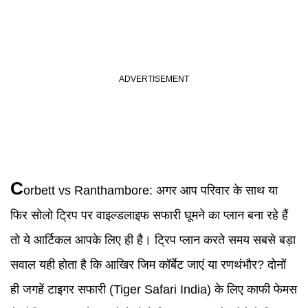
C
orbett vs Ranthambore
:
अगर आप परिवार के साथ या
फिर सोलो ट्रिप पर वाइल्डलाइफ सफारी घूमने का प्लान बना रहे हैं
तो ये आर्टिकल आपके लिए ही है। ट्रिप प्लान करते समय सबसे बड़ा
सवाल यही होता है कि आखिर जिम कॉर्बेट जाएं या रणथंभौर? दोनों
ही जगहें टाइगर सफारी (Tiger Safari India) के लिए काफी फेमस