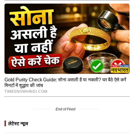
End of Feed
लेटेस्ट न्यूज