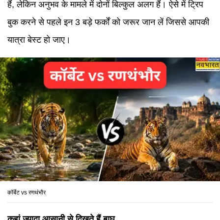
हैं, लेकिन अनुभव के मामले में दोनों बिल्कुल अलग हैं। ऐसे में ट्रिप
बुक करने से पहले इन 3 बड़े फर्कों को जरूर जान लें जिससे आपकी
यात्रा बेस्ट हो जाए।
कॉर्बेट vs रणथंभौर
कहां ज्यादा आसानी से दिखते हैं बाघ