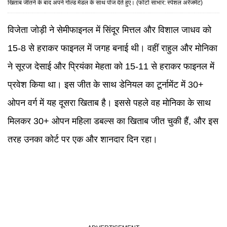
खिताब जीतने के बाद अपने गोल्ड मेडल के साथ पोज देते हुए। (फोटो साभार: स्पेशल अरेंजमेंट)
विजेता जोड़ी ने सेमीफाइनल में सिंदूर मित्तल और विशाल जाधव को
15-8 से हराकर फाइनल में जगह बनाई थी। वहीं राहुल और मोनिका
ने सूरज देसाई और प्रियंका मेहता को 15-11 से हराकर फाइनल में
प्रवेश किया था। इस जीत के साथ डेनियल का टूर्नामेंट में 30+
ओपन वर्ग में यह दूसरा खिताब है। इससे पहले वह मोनिका के साथ
मिलकर 30+ ओपन महिला डबल्स का खिताब जीत चुकी हैं, और इस
तरह उनका कोर्ट पर एक और शानदार दिन रहा।