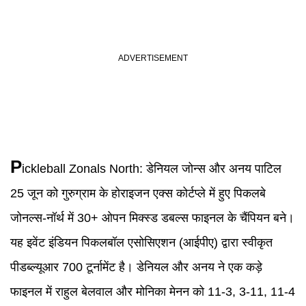
P
ickleball
Zonals North:
डेनियल जोन्स और अनय पाटिल
25 जून को गुरुग्राम के होराइजन एक्स कोर्टप्ले में हुए पिकलबे
जोनल्स-नॉर्थ में 30+ ओपन मिक्स्ड डबल्स फाइनल के चैंपियन बने।
यह इवेंट इंडियन पिकलबॉल एसोसिएशन (आईपीए) द्वारा स्वीकृत
पीडब्ल्यूआर 700 टूर्नामेंट है। डेनियल और अनय ने एक कड़े
फाइनल में राहुल बेलवाल और मोनिका मेनन को 11-3, 3-11, 11-4