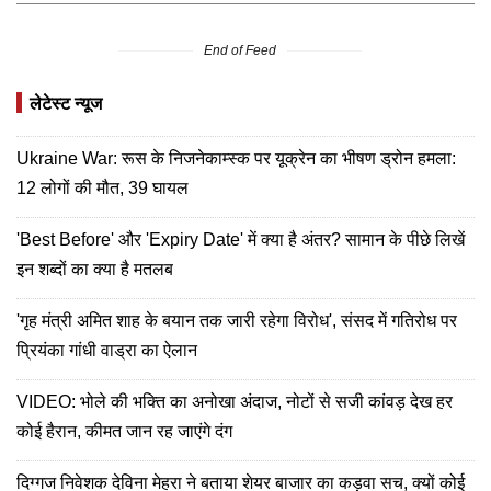
End of Feed
लेटेस्ट न्यूज
Ukraine War: रूस के निजनेकाम्स्क पर यूक्रेन का भीषण ड्रोन हमला:
12 लोगों की मौत, 39 घायल
'Best Before' और 'Expiry Date' में क्या है अंतर? सामान के पीछे लिखें
इन शब्दों का क्या है मतलब
'गृह मंत्री अमित शाह के बयान तक जारी रहेगा विरोध', संसद में गतिरोध पर
प्रियंका गांधी वाड्रा का ऐलान
VIDEO: भोले की भक्ति का अनोखा अंदाज, नोटों से सजी कांवड़ देख हर
कोई हैरान, कीमत जान रह जाएंगे दंग
दिग्गज निवेशक देविना मेहरा ने बताया शेयर बाजार का कड़वा सच, क्यों कोई