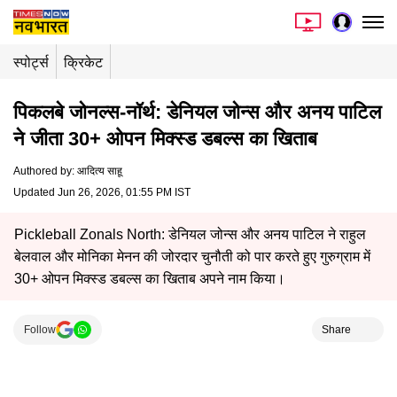
स्पोर्ट्स
क्रिकेट
पिकलबे जोनल्स-नॉर्थ: डेनियल जोन्स और अनय पाटिल
ने जीता 30+ ओपन मिक्स्ड डबल्स का खिताब
Authored by
:
आदित्य साहू
Updated Jun 26, 2026, 01:55 PM IST
Pickleball Zonals North: डेनियल जोन्स और अनय पाटिल ने राहुल
बेलवाल और मोनिका मेनन की जोरदार चुनौती को पार करते हुए गुरुग्राम में
30+ ओपन मिक्स्ड डबल्स का खिताब अपने नाम किया।
Follow
Share