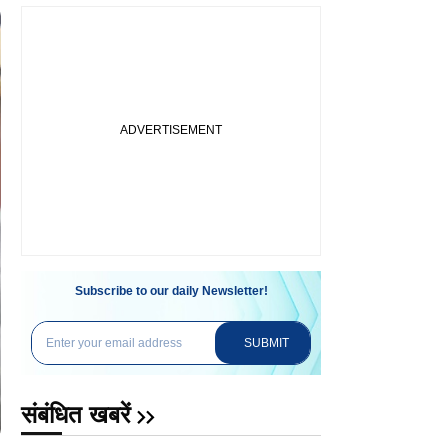
Subscribe to our daily Newsletter!
SUBMIT
संबंधित खबरें