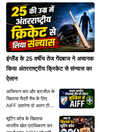
ड
इंग्लैंड के 25 वर्षीय तेज गेंदबाज ने अचानक
किया अंतरराष्ट्रीय क्रिकेट से संन्यास का
ऐलान
आसियान कप और ब्राजील के
खिलाफ मैत्री मैच के लिए
AIFF उतारेगा दो अलग टीम,
जानिए क्या है वजह?
शूटिंग कोच के खिलाफ
भारतीय खेल प्राधिकरण कर