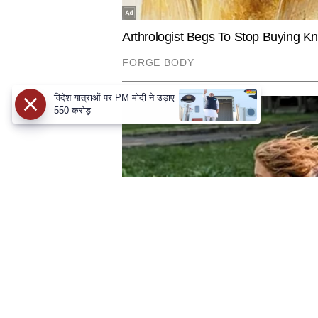
विदेश यात्राओं पर PM मोदी ने उड़ाए
550 करोड़