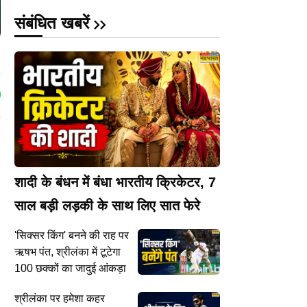
संबंधित खबरें
शादी के बंधन में बंधा भारतीय क्रिकेटर, 7
साल बड़ी लड़की के साथ लिए सात फेरे
'सिक्सर किंग' बनने की राह पर
ऋषभ पंत, श्रीलंका में टूटेगा
100 छक्कों का जादुई आंकड़ा
श्रीलंका पर हमेशा कहर