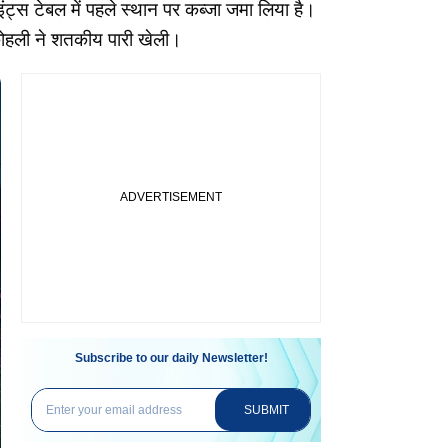
स टेबल में पहले स्थान पर कब्जा जमा लिया है।
 कोहली ने शतकीय पारी खेली।
Subscribe to our daily Newsletter!
SUBMIT