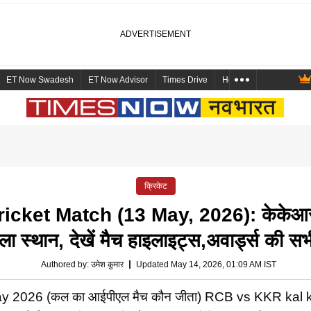
ET Now Swadesh
ET Now Advisor
Times Drive
Health and Me
Mara
क्रिकेट
ket Match (13 May, 2026): केकेआर क
ा स्थान, देखें मैच हाइलाइट्स,अवार्ड्स की सभ
Authored by
:
उमेश कुमार
Updated May 14, 2026, 01:09 AM IST
026 (कल का आईपीएल मैच कौन जीता) RCB vs KKR kal ka IP