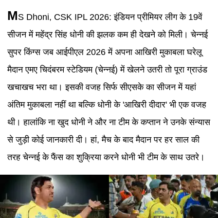
M
S Dhoni, CSK IPL 2026:
इंडियन प्रीमियर लीग के 19वें
सीजन में महेंद्र सिंह धोनी की झलक कम ही देखने को मिली। चेन्नई
सुपर किंग्स जब आईपीएल 2026 में अपना आखिरी मुकाबला घरेलू
मैदान एमए चिदंबरम स्टेडियम (चेन्नई) में खेलने उतरी तो पूरा ग्राउंड
खचाखच भरा था। इसकी वजह सिर्फ सीएसके का सीजन में यहां
अंतिम मुकाबला नहीं था बल्कि धोनी के 'आखिरी दीदार' भी एक वजह
थी। हालांकि ना खुद धोनी ने और ना टीम के कप्तान ने उनके संन्यास
से जुड़ी कोई जानकारी दी। हां, मैच के बाद मैदान पर हर साल की
तरह चेन्नई के फैंस का शुक्रिया करने धोनी भी टीम के साथ उतरे।