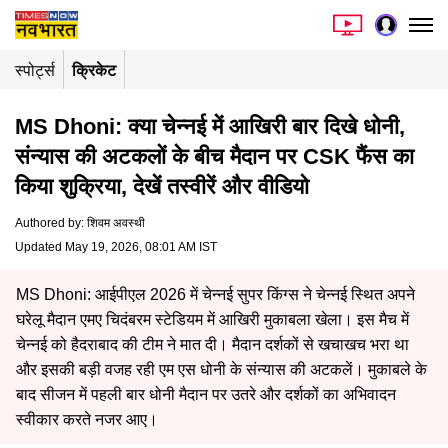
स्पोर्ट्स
क्रिकेट
MS Dhoni: क्या चेन्नई में आखिरी बार दिखे धोनी,
संन्यास की अटकलों के बीच मैदान पर CSK फैंस का
किया शुक्रिया, देखें तस्वीरें और वीडियो
Authored by
:
शिवम अवस्थी
Updated May 19, 2026, 08:01 AM IST
MS Dhoni: आईपीएल 2026 में चेन्नई सुपर किंग्स ने चेन्नई स्थित अपने
घरेलू मैदान एमए चिदंबरम स्टेडियम में आखिरी मुकाबला खेला। इस मैच में
चेन्नई को हैदराबाद की टीम ने मात दी। मैदान दर्शकों से खचाखच भरा था
और इसकी बड़ी वजह रही एम एस धोनी के संन्यास की अटकलें। मुकाबले के
बाद सीजन में पहली बार धोनी मैदान पर उतरे और दर्शकों का अभिवादन
स्वीकार करते नजर आए।