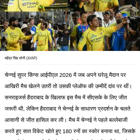
महेंद्र सिंह धोनी (X/AP)
चेन्नई सुपर किंग्स आईपीएल 2026 में जब अपने घरेलू मैदान पर
आखिरी मैच खेलने उतरी तो उसकी प्लेऑफ की उम्मीदें दांव पर थीं।
सनराइजर्स हैदराबाद के खिलाफ इस मैच में सीएसके के लिए जीत
जरूरी थी, लेकिन हैदराबाद ने चेन्नई के साधारण प्रदर्शन के चलते
आसानी से जीत हासिल कर ली। मैच में चेन्नई ने पहले बल्लेबाजी
करते हुए सात विकेट खोते हुए 180 रनों का स्कोर बनाया था, जिसके