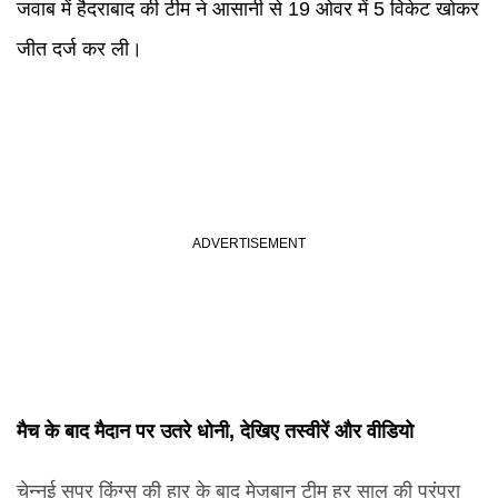
जवाब में हैदराबाद की टीम ने आसानी से 19 ओवर में 5 विकेट खोकर
जीत दर्ज कर ली।
मैच के बाद मैदान पर उतरे धोनी, देखिए तस्वीरें और वीडियो
चेन्नई सुपर किंग्स की हार के बाद मेजबान टीम हर साल की परंपरा