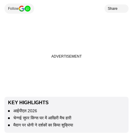
Follow
Share
KEY HIGHLIGHTS
आईपीएल 2026
चेन्नई सुपर किंग्स घर में आखिरी मैच हारी
मैदान पर धोनी ने दर्शकों का किया शुक्रिया