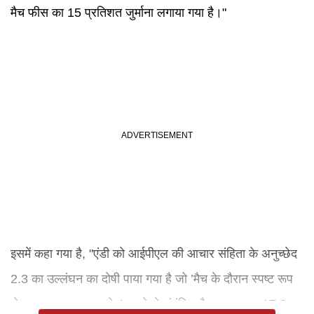
मैच फीस का 15 प्रतिशत जुर्माना लगाया गया है।"
इसमें कहा गया है, "एंडी को आईपीएल की आचार संहिता के अनुच्छेद
2.3 का उल्लंघन का दोषी पाया गया है जो ’मैच के दौरान स्पष्ट रूप
से अभद्र भाषा का प्रयोग’ करने से संबंधित है। यह घटना 17.2