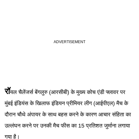
रॉ
यल चैलेंजर्स बेंगलुरु (आरसीबी) के मुख्य कोच एंडी फ्लावर पर
मुंबई इंडियंस के खिलाफ इंडियन प्रीमियर लीग (आईपीएल) मैच के
दौरान चौथे अंपायर के साथ बहस करने के कारण आचार संहिता का
उल्लंघन करने पर उनकी मैच फीस का 15 प्रतिशत जुर्माना लगाया
गया है।