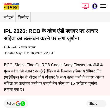
स्पोर्ट्स
क्रिकेट
IPL 2026: RCB के कोच एंडी फ्लावर पर आचार
सहिंता का उल्लंघन करने पर लगा जुर्माना
Authored by
:
शिवम अवस्थी
Updated May 11, 2026, 03:01 PM IST
BCCI Slams Fine On RCB Coach Andy Flower: आरसीबी के
मुख्य कोच एंडी फ्लावर पर मुंबई इंडियंस के खिलाफ इंडियन प्रीमियर लीग
(आईपीएल) मैच के दौरान चौथे अंपायर के साथ बहस करने के कारण आचार
संहिता का उल्लंघन करने पर उनकी मैच फीस का 15 प्रतिशत जुर्माना
लगाया गया है।
Follow
Share