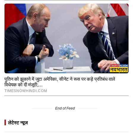
End of Feed
लेटेस्ट न्यूज