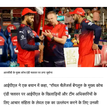
आरसीबी के मुख्य कोच एंडी फ्लावर पर लगा जुर्माना
आईपीएल ने एक बयान में कहा, "रॉयल चैलेंजर्स बेंगलुरु के मुख्य कोच
एंडी फ्लावर पर आईपीएल के खिलाड़ियों और टीम अधिकारियों के
लिए आचार संहिता के लेवल एक का उल्लंघन करने के लिए उनकी