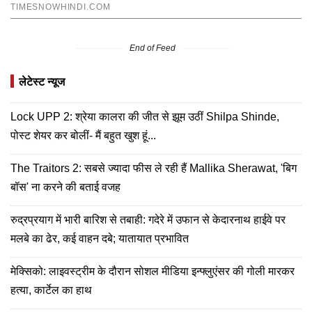
End of Feed
लेटेस्ट न्यूज
Lock UPP 2: श्रेया कालरा की जीत से झूम उठीं Shilpa Shinde,
पोस्ट शेयर कर बोलीं- मैं बहुत खुश हूं...
The Traitors 2: सबसे ज्यादा फीस ले रही हैं Mallika Sherawat, 'बिग
बॉस' ना करने की बताई वजह
रुद्रप्रयाग में भारी बारिश से तबाही: गदेरे में उफान से केदारनाथ हाईवे पर
मलबे का ढेर, कई वाहन दबे; यातायात प्रभावित
मेक्सिको: लाइवस्ट्रीम के दौरान सोशल मीडिया इन्फ्लुएंसर की गोली मारकर
हत्या, कार्टेल का हाथ