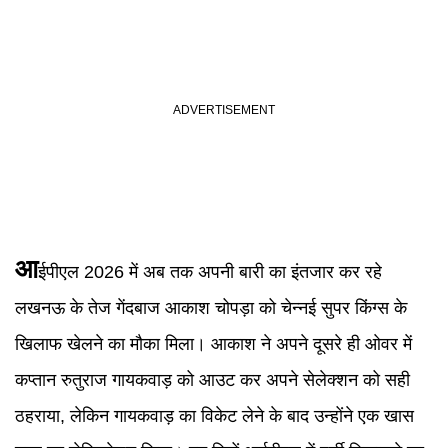
आ
ईपीएल 2026 में अब तक अपनी बारी का इंतजार कर रहे
लखनऊ के तेज गेंदबाज आकाश चोपड़ा को चेन्नई सुपर किंग्स के
खिलाफ खेलने का मौका मिला। आकाश ने अपने दूसरे ही ओवर में
कप्तान रुतुराज गायकवाड़ को आउट कर अपने सेलेक्शन को सही
ठहराया, लेकिन गायकवाड़ का विकेट लेने के बाद उन्होंने एक खास