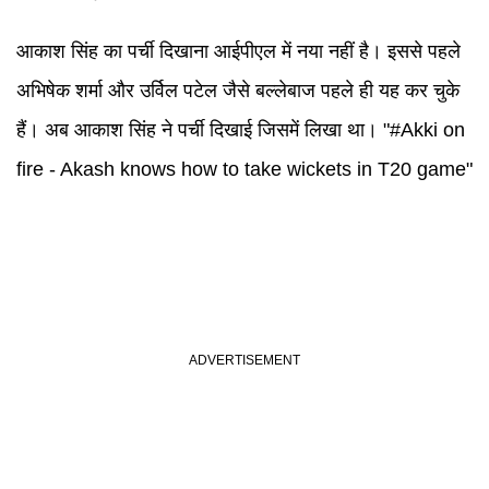
आकाश सिंह का पर्ची दिखाना आईपीएल में नया नहीं है। इससे पहले
अभिषेक शर्मा और उर्विल पटेल जैसे बल्लेबाज पहले ही यह कर चुके
हैं। अब आकाश सिंह ने पर्ची दिखाई जिसमें लिखा था। "#Akki on
fire - Akash knows how to take wickets in T20 game"