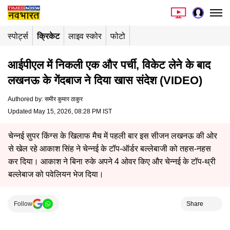
स्पोर्ट्स
क्रिकेट
लाइव स्कोर
फोटो
आईपीएल में निकली एक और पर्ची, विकेट लेने के बाद
लखनऊ के गेंदबाज ने दिया खास संदेश (VIDEO)
Authored by
:
समीर कुमार ठाकुर
Updated May 15, 2026, 08:28 PM IST
चेन्नई सुपर किंग्स के खिलाफ मैच में पहली बार इस सीजन लखनऊ की ओर
से खेल रहे आकाश सिंह ने चेन्नई के टॉप-ऑर्डर बल्लेबाजी को तहस-नहस
कर दिया। आकाश ने बिना रुके अपने 4 ओवर किए और चेन्नई के टॉप-थ्री
बल्लेबाज को पवेलियन भेज दिया।
Follow
Share