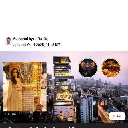
Authored by
:
सुनीत सिंह
Updated
Oct 4 2025, 11:15 IST
01
/
06
SHARE