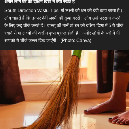
अमीर लोग घर की दक्षिण दिशा में क्या रखते हैं
South Direction Vastu Tips: मां लक्ष्मी को धन की देवी कहा जाता है।
लोग चाहते हैं कि उनपर देवी लक्ष्मी की कृपा बरसे। लोग उन्हे प्रसन्न करने
के लिए कई चीजें करते हैं। वास्तु की मानें तो घर की दक्षिण दिशा में 5 ये चीजें
रखने से मां लक्ष्मी की असीम कृपा प्राप्त होती है। अमीर लोगों के घरों में भी
आपको ये चीजें जरूर दिख जाएंगी। (Photo: Canva)