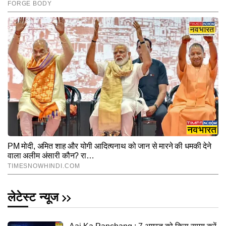
लेटेस्ट न्यूज