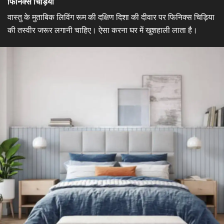
​फिनिक्स चिड़िया​
वास्तु के मुताबिक लिविंग रूम की दक्षिण दिशा की दीवार पर फिनिक्स चिड़िया
की तस्वीर जरूर लगानी चाहिए। ऐसा करना घर में खुशहाली लाता है।