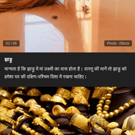
02
/
06
Photo
:
IStock
​झाड़ू​
मान्यता है कि झाड़ू में मां लक्ष्मी का वास होता है। वास्तु की मानें तो झाड़ू को
हमेशा घर की दक्षिण-पश्चिम दिशा में रखना चाहिए।