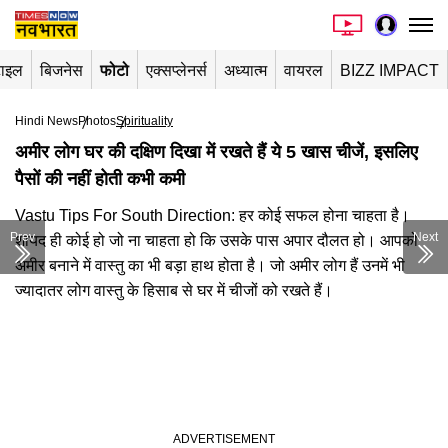
टाइल
बिजनेस
फोटो
एक्सप्लेनर्स
अध्यात्म
वायरल
BIZZ IMPACT
Hindi News
Photos
Spirituality
अमीर लोग घर की दक्षिण दिखा में रखते हैं ये 5 खास चीजें, इसलिए
पैसों की नहीं होती कभी कमी
Vastu Tips For South Direction: हर कोई सफल होना चाहता है।
Prev
Next
शायद ही कोई हो जो ना चाहता हो कि उसके पास अपार दौलत हो। आपको
अमीर बनाने में वास्तु का भी बड़ा हाथ होता है। जो अमीर लोग हैं उनमें भी
ज्यादातर लोग वास्तु के हिसाब से घर में चीजों को रखते हैं।