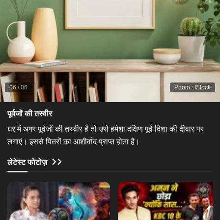
06
/
06
Photo
:
IStock
​पूर्वजों की तस्वीर​
घर में अगर पूर्वजों की तस्वीर है तो उसे हमेशा दक्षिण पूर्व दिशा की दीवार पर
लगाएं। इससे पितरों का आशीर्वाद प्राप्त होता है।
लेटेस्ट फोटोज़