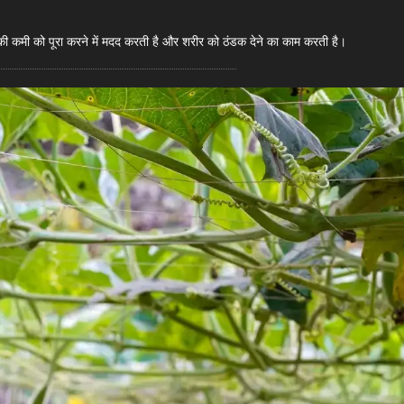
नी की कमी को पूरा करने में मदद करती है और शरीर को ठंडक देने का काम करती है।