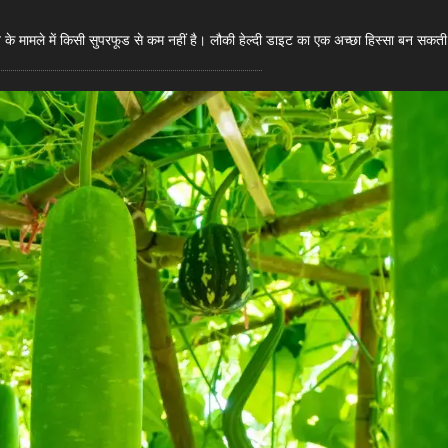
 के मामले में किसी सुपरफूड से कम नहीं है। लौकी हेल्दी डाइट का एक अच्छा हिस्सा बन सकती