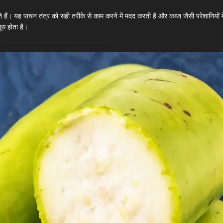
 हैं। यह पाचन तंत्र को सही तरीके से काम करने में मदद करती है और कब्ज जैसी परेशानियों म
ूस होता है।