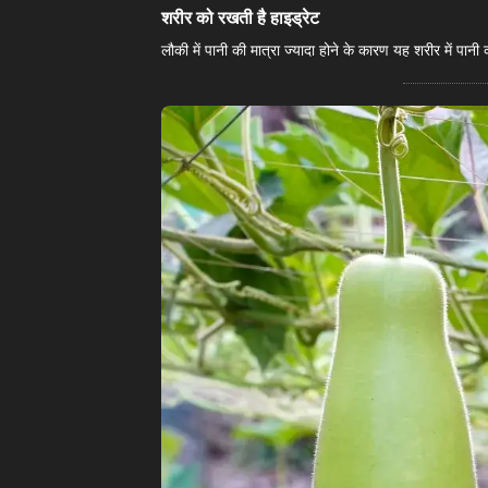
​शरीर को रखती है हाइड्रेट​
लौकी में पानी की मात्रा ज्यादा होने के कारण यह शरीर में पा