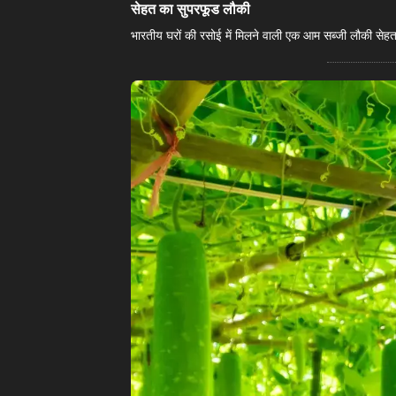
​सेहत का सुपरफूड लौकी​
भारतीय घरों की रसोई में मिलने वाली एक आम सब्जी लौकी सेहत