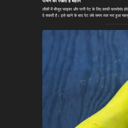
​पाचन को रखती है बेहतर​
लौकी में मौजूद फाइबर और पानी पेट के लिए काफी फायदेमंद होते
दे सकती है। इसे खाने के बाद पेट लंबे समय तक भरा हुआ महस