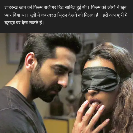
शाहरुख खान की फिल्म बाजीगर हिट साबित हुई थी। फिल्म को लोगों ने खूब
प्यार दिया था। मूवी में जबरदस्त थ्रिल देखने को मिलता है। इसे आप फ्री में
यूट्यूब पर देख सकते हैं।