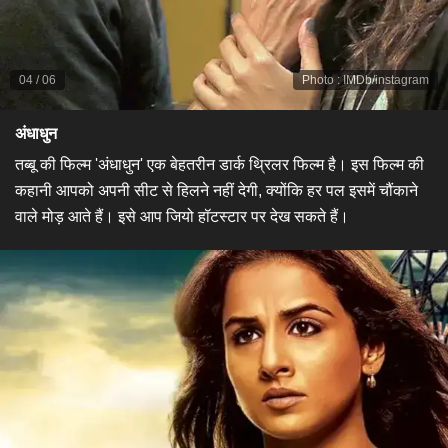
04
/
06
Photo
:
IMDb/instagram
अंधाधुन
तब्बू की फिल्म 'अंधाधुन' एक बेहतरीन डार्क थ्रिलर फिल्म है। इस फिल्म की
कहानी आपको अपनी सीट से हिलने नहीं देगी, क्योंकि हर पल इसमें चौंकाने
वाले मोड़ आते हैं। इसे आप जियो हॉटस्टार पर देख सकते हैं।