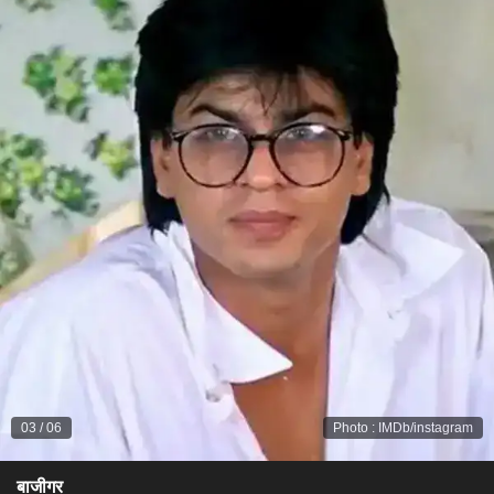
03
/
06
Photo
:
IMDb/instagram
बाजीगर