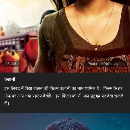
05
/
06
Photo
:
IMDb/instagram
कहानी
इस लिस्ट में विद्या बालन की फिल्म कहानी का नाम शामिल है। फिल्म के हर
मोड़ पर आप नया रहस्य देखेंगे। इस फिल्म को भी आप यूट्यूब पर देख सकते
हैं।