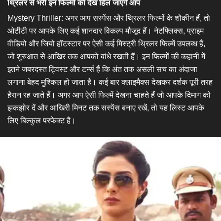
थ्रिलर से भरी इन फिल्मों को देख हिल जाएंगे आप
Mystery Thriller: अगर आप सस्पेंस और थ्रिलर फिल्मों के शौकीन हैं, तो
ओटीटी पर आपके लिए कई शानदार विकल्प मौजूद हैं। नेटफ्लिक्स, प्राइम
वीडियो और जियो हॉटस्टार पर ऐसी कई मिस्ट्री थ्रिलर फिल्में उपलब्ध हैं,
जो शुरुआत से आखिर तक आपको बांधे रखती हैं। इन फिल्मों की कहानी में
इतने जबरदस्त ट्विस्ट और टर्न्स हैं कि अंत तक असली सच का अंदाजा
लगाना बेहद मुश्किल हो जाता है। कई बार क्लाइमैक्स देखकर दर्शक पूरी तरह
हैरान रह जाते हैं। अगर आप ऐसी फिल्में देखना चाहते हैं जो आपके दिमाग को
झकझोर दें और आखिरी मिनट तक सस्पेंस बनाए रखें, तो यह लिस्ट आपके
लिए बिल्कुल परफेक्ट है।