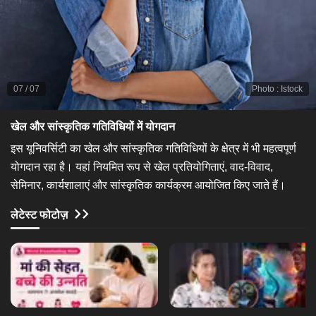
07
/
07
Photo
:
Istock
खेल और सांस्कृतिक गतिविधियों में योगदान
इस यूनिवर्सिटी का खेल और सांस्कृतिक गतिविधियों के क्षेत्र में भी महत्वपूर्ण
योगदान रहा है। यहां नियमित रूप से खेल प्रतियोगिताएं, वाद-विवाद,
सेमिनार, कार्यशालाएं और सांस्कृतिक कार्यक्रम आयोजित किए जाते हैं।
लेटेस्ट फोटोज़