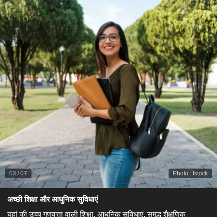
03
/
07
Photo
:
Istock
अच्छी शिक्षा और आधुनिक सुविधाएं
यहां की उच्च गुणवत्ता वाली शिक्षा, आधुनिक सुविधाएं, समृद्ध शैक्षणिक