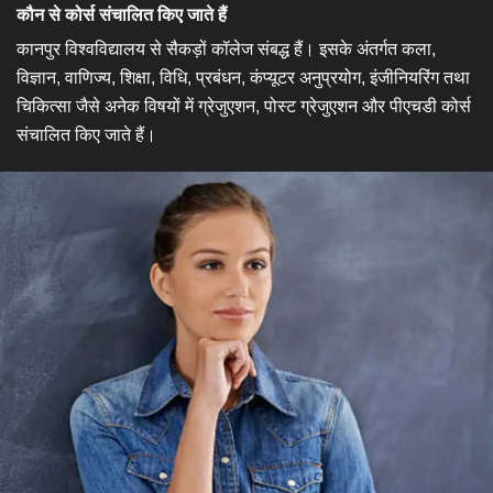
कौन से कोर्स संचालित किए जाते हैं
कानपुर विश्वविद्यालय से सैकड़ों कॉलेज संबद्ध हैं। इसके अंतर्गत कला,
विज्ञान, वाणिज्य, शिक्षा, विधि, प्रबंधन, कंप्यूटर अनुप्रयोग, इंजीनियरिंग तथा
चिकित्सा जैसे अनेक विषयों में ग्रेजुएशन, पोस्ट ग्रेजुएशन और पीएचडी कोर्स
संचालित किए जाते हैं।