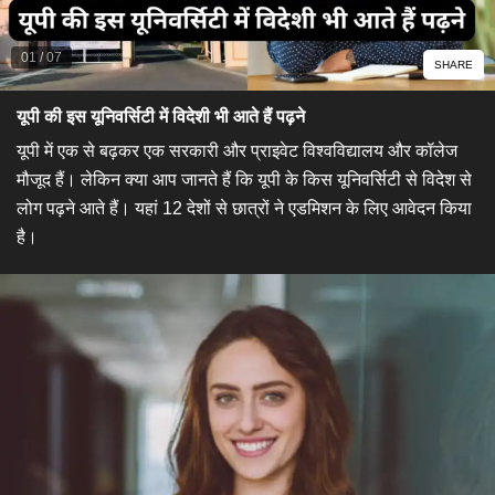
01
/
07
SHARE
यूपी की इस यूनिवर्सिटी में विदेशी भी आते हैं पढ़ने
यूपी में एक से बढ़कर एक सरकारी और प्राइवेट विश्वविद्यालय और कॉलेज
मौजूद हैं। लेकिन क्या आप जानते हैं कि यूपी के किस यूनिवर्सिटी से विदेश से
लोग पढ़ने आते हैं। यहां 12 देशों से छात्रों ने एडमिशन के लिए आवेदन किया
है।