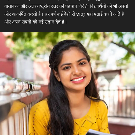
वातावरण और अंतरराष्ट्रीय स्तर की पहचान विदेशी विद्यार्थियों को भी अपनी
ओर आकर्षित करती है। हर वर्ष कई देशों से छात्र यहां पढ़ाई करने आते हैं
और अपने सपनों को नई उड़ान देते हैं।