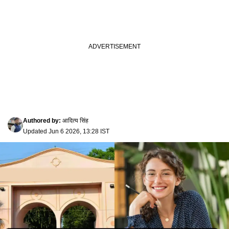
Authored by
:
आदित्य सिंह
Updated
Jun 6 2026, 13:28 IST