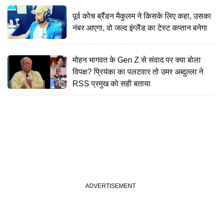
पूर्व कोच ब्रैंडन मैकुलम ने किसके लिए कहा, उसका
नंबर आएगा, वो जल्द इंग्लैंड का टेस्ट कप्तान बनेगा
मोहन भागवत के Gen Z से संवाद पर क्या बोला
विपक्ष? प्रियंका का पलटवार तो उमर अब्दुल्ला ने
RSS प्रमुख को सही बताया