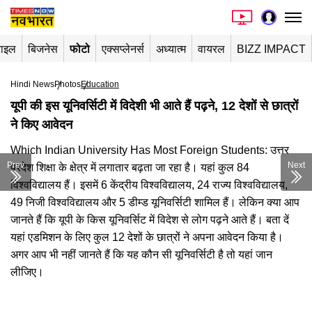
टाइल
बिजनेस
फोटो
एक्सप्लेनर्स
अध्यात्म
वायरल
BIZZ IMPACT
Hindi News
Photos
Education
यूपी की इस यूनिवर्सिटी में विदेशी भी आते हैं पढ़ने, 12 देशों से छात्रों
ने किए आवेदन
Which Indian University Has Most Foreign Students: उत्तर
Prev
Next
प्रदेश शिक्षा के क्षेत्र में लगातार बढ़ता जा रहा है। यहां कुल 84
विश्वविद्यालय हैं। इसमें 6 केंद्रीय विश्वविद्यालय, 24 राज्य विश्वविद्यालय,
49 निजी विश्वविद्यालय और 5 डीम्ड यूनिवर्सिटी शामिल हैं। लेकिन क्या आप
जानते हैं कि यूपी के किस यूनिवर्सिट में विदेश से लोग पढ़ने आते हैं। बता दें
यहां एडमिशन के लिए कुल 12 देशों के छात्रों ने अपना आवेदन किया है।
अगर आप भी नहीं जानते हैं कि यह कौन सी यूनिवर्सिटी है तो यहां जान
लीजिए।