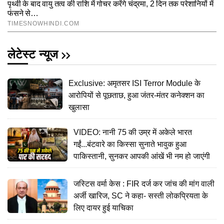
लेटेस्ट न्यूज
Exclusive: अमृतसर ISI Terror Module के
आरोपियों से पूछताछ, हुआ जंतर-मंतर कनेक्शन का
खुलासा
VIDEO: नानी 75 की उम्र में अकेले भारत
गईं...बंटवारे का किस्सा सुनाते भावुक हुआ
पाकिस्तानी, सुनकर आपकी आंखें भी नम हो जाएंगी
जस्टिस वर्मा केस : FIR दर्ज कर जांच की मांग वाली
अर्जी खारिज, SC ने कहा- सस्ती लोकप्रियता के
लिए दायर हुई याचिका