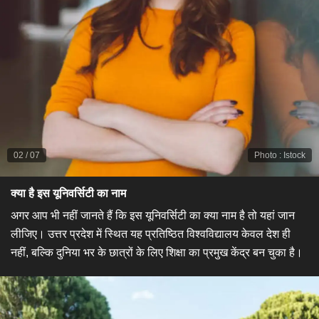
02
/
07
Photo
:
Istock
क्या है इस यूनिवर्सिटी का नाम
अगर आप भी नहीं जानते हैं कि इस यूनिवर्सिटी का क्या नाम है तो यहां जान
लीजिए। उत्तर प्रदेश में स्थित यह प्रतिष्ठित विश्वविद्यालय केवल देश ही
नहीं, बल्कि दुनिया भर के छात्रों के लिए शिक्षा का प्रमुख केंद्र बन चुका है।