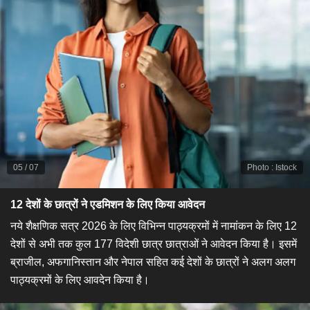
05
/
07
Photo
:
Istock
12 देशों के छात्रों ने एडमिशन के लिए किया आवेदन
नये शैक्षणिक सत्र 2026 के लिए विभिन्न पाठ्यक्रमों में नामांकन के लिए 12
देशों से अभी तक कुल 177 विदेशी छात्र छात्राओं ने आवेदन किया है। इसमें
ब्राजील, अफगानिस्तान और नेपाल सहित कई देशों के छात्रों ने अलग अलग
पाठ्यक्रमों के लिए आवदेन किया है।