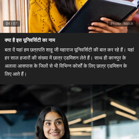
04
/
07
Photo
:
Istock
क्या है इस यूनिवर्सिटी का नाम
बता दें यहां हम छत्रपति शाहू जी महाराज यूनिवर्सिटी की बात कर रहे हैं। यहां
हर साल हजारों की संख्या में छात्र एडमिशन लेते हैं। साथ ही कानपुर के
अलावा आसपास के जिलों से भी विभिन्न कोर्सों के लिए छात्र एडमिशन के
लिए आते हैं।