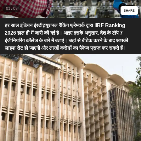
01
/
08
SHARE
हर साल इंडियन इंस्टीट्यूशनल रैंकिंग फ्रेमवर्क द्वारा IIRF Ranking
2026 हाल ही में जारी की गई है। आइए इसके अनुसार, देश के टॉप 7
इंजीनियरिंग कॉलेज के बारे में बताएं। जहां से बीटेक करने के बाद आपकी
लाइफ सेट हो जाएगी और लाखों करोड़ों का पैकेज प्राप्त कर सकते हैं।