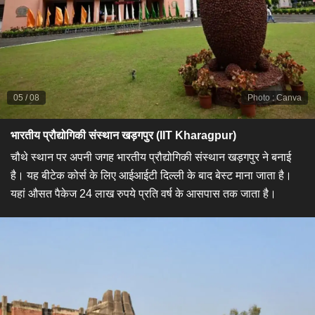
05
/
08
Photo
:
Canva
भारतीय प्रौद्योगिकी संस्थान खड़गपुर (IIT Kharagpur)
​चौथे स्थान पर अपनी जगह भारतीय प्रौद्योगिकी संस्थान खड़गपुर ने बनाई
है। यह बीटेक कोर्स के लिए आईआईटी दिल्ली के बाद बेस्ट माना जाता है।
यहां औसत पैकेज 24 लाख रुपये प्रति वर्ष के आसपास तक जाता है।​