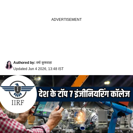
Authored by
:
वर्षा कुशवाहा
Updated
Jun 4 2026, 13:48 IST