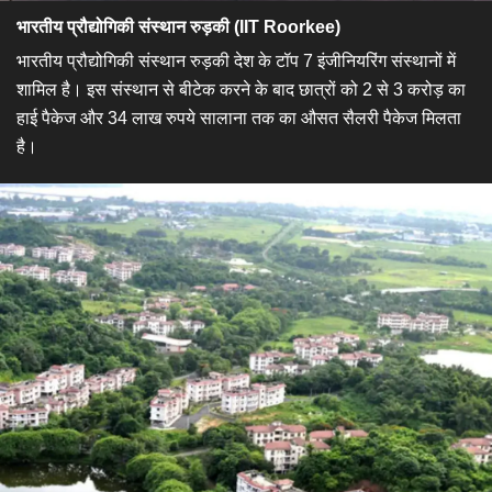
भारतीय प्रौद्योगिकी संस्थान रुड़की (IIT Roorkee)
​भारतीय प्रौद्योगिकी संस्थान रुड़की देश के टॉप 7 इंजीनियरिंग संस्थानों में
शामिल है। इस संस्थान से बीटेक करने के बाद छात्रों को 2 से 3 करोड़ का
हाई पैकेज और 34 लाख रुपये सालाना तक का औसत सैलरी पैकेज मिलता
है।​