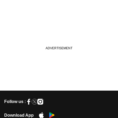
Follow us :
Download App