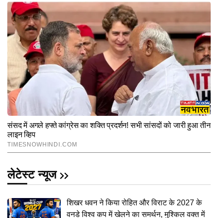
लेटेस्ट न्यूज
शिखर धवन ने किया रोहित और विराट के 2027 के
वनडे विश्व कप में खेलने का समर्थन, मुश्किल वक्त में