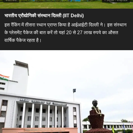
भारतीय प्रौद्योगिकी संस्थान दिल्ली (IIT Delhi)
​इस रैंकिंग में तीसरा स्थान प्राप्त किया है आईआईटी दिल्ली ने। इस संस्थान
के प्लेसमेंट पैकेज की बात करें तो यहां 20 से 27 लाख रुपये का औसत
वार्षिक पैकेज रहता है।​