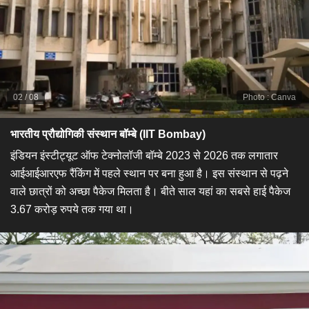
02
/
08
Photo
:
Canva
भारतीय प्रौद्योगिकी संस्थान बॉम्बे (IIT Bombay)
​इंडियन इंस्टीट्यूट ऑफ टेक्नोलॉजी बॉम्बे 2023 से 2026 तक लगातार
आईआईआरएफ रैंकिंग में पहले स्थान पर बना हुआ है। इस संस्थान से पढ़ने
वाले छात्रों को अच्छा पैकेज मिलता है। बीते साल यहां का सबसे हाई पैकेज
3.67 करोड़ रुपये तक गया था।​