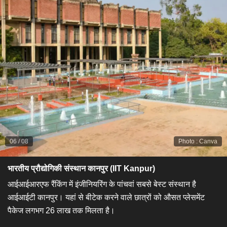
06
/
08
Photo
:
Canva
भारतीय प्रौद्योगिकी संस्थान कानपुर (IIT Kanpur)
​आईआईआरएफ रैंकिंग में इंजीनियरिंग के पांचवां सबसे बेस्ट संस्थान है
आईआईटी कानपुर। यहां से बीटेक करने वाले छात्रों को औसत प्लेसमेंट
पैकेज लगभग 26 लाख तक मिलता है।​