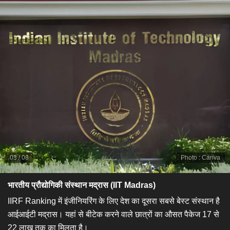
03
/
08
Photo
:
Canva
भारतीय प्रौद्योगिकी संस्थान मद्रास (IIT Madras)​
​IIRF Ranking में इंजीनियरिंग के लिए देश का दूसरा सबसे बेस्ट संस्थान है
आईआईटी मद्रास। यहां से बीटेक करने वाले छात्रों का औसत पैकेज 17 से
22 लाख तक का मिलता है।​