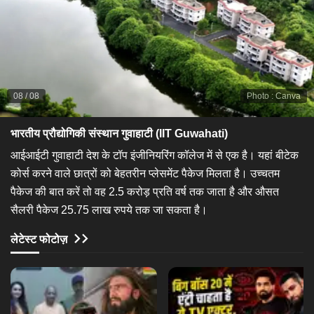
08
/
08
Photo
:
Canva
भारतीय प्रौद्योगिकी संस्थान गुवाहाटी (IIT Guwahati)​
​आईआईटी गुवाहाटी देश के टॉप इंजीनियरिंग कॉलेज में से एक है। यहां बीटेक
कोर्स करने वाले छात्रों को बेहतरीन प्लेसमेंट पैकेज मिलता है। उच्चतम
पैकेज की बात करें तो वह 2.5 करोड़ प्रति वर्ष तक जाता है और औसत
सैलरी पैकेज 25.75 लाख रुपये तक जा सकता है। ​
लेटेस्ट फोटोज़