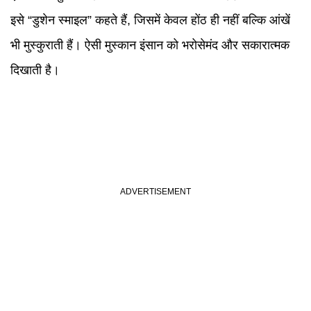
इसे “डुशेन स्माइल” कहते हैं, जिसमें केवल होंठ ही नहीं बल्कि आंखें
भी मुस्कुराती हैं। ऐसी मुस्कान इंसान को भरोसेमंद और सकारात्मक
दिखाती है।