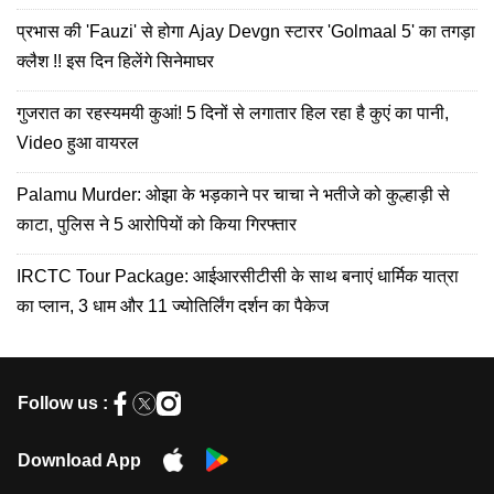
प्रभास की 'Fauzi' से होगा Ajay Devgn स्टारर 'Golmaal 5' का तगड़ा
क्लैश !! इस दिन हिलेंगे सिनेमाघर
गुजरात का रहस्यमयी कुआं! 5 दिनों से लगातार हिल रहा है कुएं का पानी,
Video हुआ वायरल
Palamu Murder: ओझा के भड़काने पर चाचा ने भतीजे को कुल्हाड़ी से
काटा, पुलिस ने 5 आरोपियों को किया गिरफ्तार
IRCTC Tour Package: आईआरसीटीसी के साथ बनाएं धार्मिक यात्रा
का प्लान, 3 धाम और 11 ज्योतिर्लिंग दर्शन का पैकेज
Follow us :
Download App