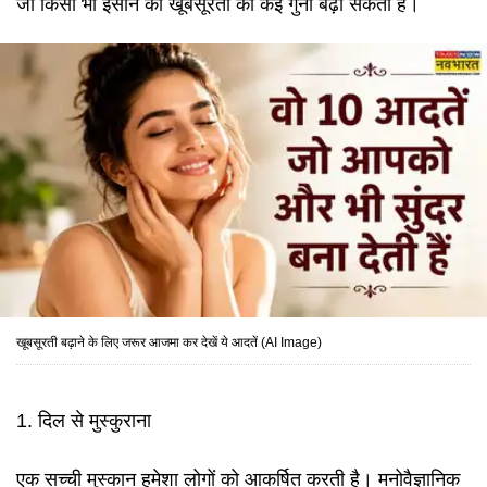
जो किसी भी इंसान की खूबसूरती को कई गुना बढ़ा सकती हैं।
खूबसूरती बढ़ाने के लिए जरूर आजमा कर देखें ये आदतें (AI Image)
1. दिल से मुस्कुराना
एक सच्ची मुस्कान हमेशा लोगों को आकर्षित करती है। मनोवैज्ञानिक