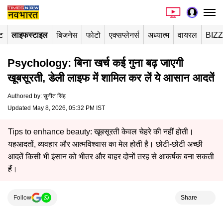
ंट
लाइफस्टाइल
बिजनेस
फोटो
एक्सप्लेनर्स
अध्यात्म
वायरल
BIZ
Psychology: बिना खर्च कई गुना बढ़ जाएगी
खूबसूरती, डेली लाइफ में शामिल कर लें ये आसान आदतें
Authored by
:
सुनीत सिंह
Updated May 8, 2026, 05:32 PM IST
Tips to enhance beauty: खूबसूरती केवल चेहरे की नहीं होती।
यहआदतों, व्यवहार और आत्मविश्वास का मेल होती है। छोटी-छोटी अच्छी
आदतें किसी भी इंसान को भीतर और बाहर दोनों तरह से आकर्षक बना सकती
हैं।
Follow
Share