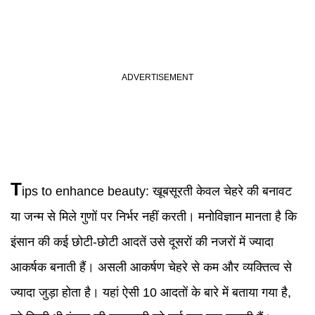
T
ips to enhance
beauty
:
खूबसूरती केवल चेहरे की बनावट
या जन्म से मिले गुणों पर निर्भर नहीं करती। मनोविज्ञान मानता है कि
इंसान की कई छोटी-छोटी आदतें उसे दूसरों की नजरों में ज्यादा
आकर्षक बनाती हैं। असली आकर्षण चेहरे से कम और व्यक्तित्व से
ज्यादा जुड़ा होता है। यहां ऐसी 10 आदतों के बारे में बताया गया है,