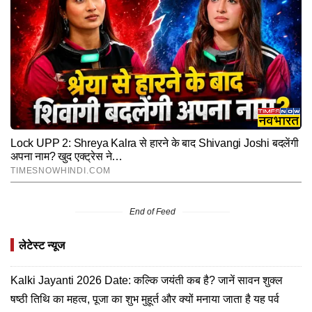
End of Feed
लेटेस्ट न्यूज
Kalki Jayanti 2026 Date: कल्कि जयंती कब है? जानें सावन शुक्ल
षष्ठी तिथि का महत्व, पूजा का शुभ मुहूर्त और क्यों मनाया जाता है यह पर्व