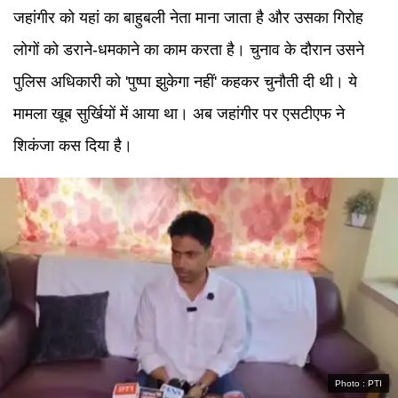
जहांगीर को यहां का बाहुबली नेता माना जाता है और उसका गिरोह
लोगों को डराने-धमकाने का काम करता है। चुनाव के दौरान उसने
पुलिस अधिकारी को 'पुष्पा झुकेगा नहीं' कहकर चुनौती दी थी। ये
मामला खूब सुर्खियों में आया था। अब जहांगीर पर एसटीएफ ने
शिकंजा कस दिया है।
Photo :
PTI