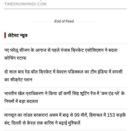
End of Feed
लेटेस्ट न्यूज
नए घरेलू सीजन के आगाज से पहले पंजाब क्रिकेट एसोसिएशन ने बदला
कोचिंग स्टाफ
दो साल बाद रेड बॉल क्रिकेट में देवदत्त पडिक्कल का टीम इंडिया में वापसी
का सीक्रेट प्लान
भारतीय खेल प्राधिकरण ने किया डॉ कर्णी सिंह शूटिंग रेंज में ‘कम एंड प्ले' के
नियमों में बड़ा बदलाव
मानसून का तांडव बरकरार! असम में बाढ़ से 99 मौतें, हिमाचल में 153 सड़कें
बंद; दिल्ली से केरल तक बारिश ने बढ़ाई मुश्किलें