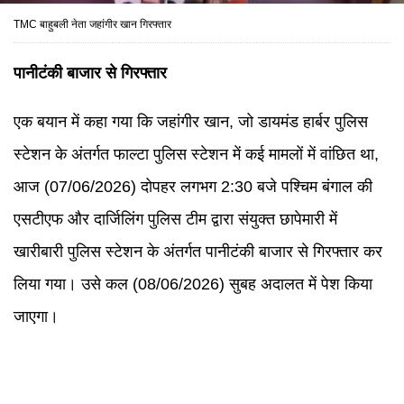
TMC बाहुबली नेता जहांगीर खान गिरफ्तार
पानीटंकी बाजार से गिरफ्तार
एक बयान में कहा गया कि जहांगीर खान, जो डायमंड हार्बर पुलिस
स्टेशन के अंतर्गत फाल्टा पुलिस स्टेशन में कई मामलों में वांछित था,
आज (07/06/2026) दोपहर लगभग 2:30 बजे पश्चिम बंगाल की
एसटीएफ और दार्जिलिंग पुलिस टीम द्वारा संयुक्त छापेमारी में
खारीबारी पुलिस स्टेशन के अंतर्गत पानीटंकी बाजार से गिरफ्तार कर
लिया गया। उसे कल (08/06/2026) सुबह अदालत में पेश किया
जाएगा।