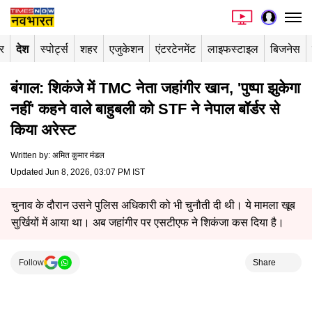
र
देश
स्पोर्ट्स
शहर
एजुकेशन
एंटरटेनमेंट
लाइफस्टाइल
बिजनेस
बंगाल: शिकंजे में TMC नेता जहांगीर खान, 'पुष्पा झुकेगा
नहीं' कहने वाले बाहुबली को STF ने नेपाल बॉर्डर से
किया अरेस्ट
Written by
:
अमित कुमार मंडल
Updated Jun 8, 2026, 03:07 PM IST
चुनाव के दौरान उसने पुलिस अधिकारी को भी चुनौती दी थी। ये मामला खूब
सुर्खियों में आया था। अब जहांगीर पर एसटीएफ ने शिकंजा कस दिया है।
Follow
Share