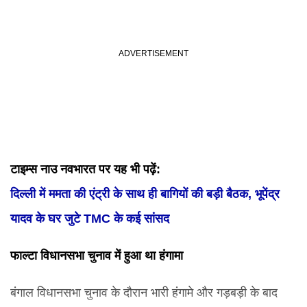
टाइम्स नाउ नवभारत पर यह भी पढ़ें:
दिल्ली में ममता की एंट्री के साथ ही बागियों की बड़ी बैठक, भूपेंद्र
यादव के घर जुटे TMC के कई सांसद
फाल्टा विधानसभा चुनाव में हुआ था हंगामा
बंगाल विधानसभा चुनाव के दौरान भारी हंगामे और गड़बड़ी के बाद