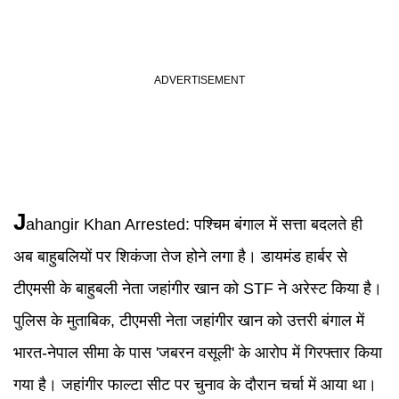
J
ahangir Khan Arrested
:
पश्चिम बंगाल में सत्ता बदलते ही
अब बाहुबलियों पर शिकंजा तेज होने लगा है। डायमंड हार्बर से
टीएमसी के बाहुबली नेता जहांगीर खान को STF ने अरेस्ट किया है।
पुलिस के मुताबिक, टीएमसी नेता जहांगीर खान को उत्तरी बंगाल में
भारत-नेपाल सीमा के पास 'जबरन वसूली' के आरोप में गिरफ्तार किया
गया है। जहांगीर फाल्टा सीट पर चुनाव के दौरान चर्चा में आया था।