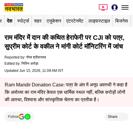
र
देश
स्पोर्ट्स
शहर
एजुकेशन
एंटरटेनमेंट
लाइफस्टाइल
बिजनेस
राम मंदिर में दान की कथित हेराफेरी पर CJI को पत्र,
सुप्रीम कोर्ट के वकील ने मांगी कोर्ट मॉनिटरिंग में जांच
Reported by
:
गौरव श्रीवास्तव
Edited by
:
नितिन अरोड़ा
Updated Jun 15, 2026, 11:09 AM IST
Ram Mandir Donation Case: पत्र के अंत में अनूप अवस्थी ने कहा है
कि अयोध्या का राम मंदिर केवल एक धार्मिक स्थल नहीं, बल्कि करोड़ों लोगों
की आस्था, विश्वास और सांस्कृतिक चेतना का प्रतीक है।
Follow
Share