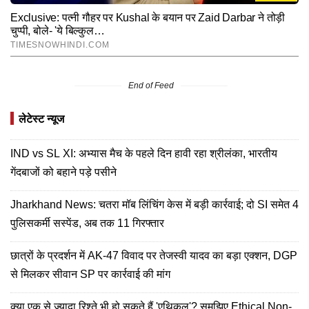
End of Feed
लेटेस्ट न्यूज
IND vs SL XI: अभ्यास मैच के पहले दिन हावी रहा श्रीलंका, भारतीय
गेंदबाजों को बहाने पड़े पसीने
Jharkhand News: चतरा मॉब लिंचिंग केस में बड़ी कार्रवाई; दो SI समेत 4
पुलिसकर्मी सस्पेंड, अब तक 11 गिरफ्तार
छात्रों के प्रदर्शन में AK-47 विवाद पर तेजस्वी यादव का बड़ा एक्शन, DGP
से मिलकर सीवान SP पर कार्रवाई की मांग
क्या एक से ज्यादा रिश्ते भी हो सकते हैं 'एथिकल'? समझिए Ethical Non-