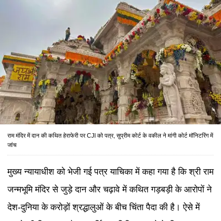
राम मंदिर में दान की कथित हेराफेरी पर CJI को पत्र, सुप्रीम कोर्ट के वकील ने मांगी कोर्ट मॉनिटरिंग में
जांच
मुख्य न्यायाधीश को भेजी गई पत्र याचिका में कहा गया है कि श्री राम
जन्मभूमि मंदिर से जुड़े दान और चढ़ावे में कथित गड़बड़ी के आरोपों ने
देश-दुनिया के करोड़ों श्रद्धालुओं के बीच चिंता पैदा की है। ऐसे में