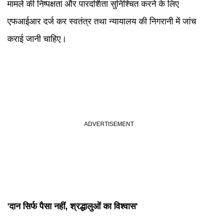
मामले की निष्पक्षता और पारदर्शिता सुनिश्चित करने के लिए
एफआईआर दर्ज कर स्वतंत्र तथा न्यायालय की निगरानी में जांच
कराई जानी चाहिए।
'दान सिर्फ पैसा नहीं, श्रद्धालुओं का विश्वास'