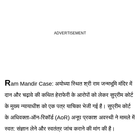
R
am Mandir Case
:
अयोध्या स्थित श्री राम जन्मभूमि मंदिर में
दान और चढ़ावे की कथित हेराफेरी के आरोपों को लेकर सुप्रीम कोर्ट
के मुख्य न्यायाधीश को एक पत्र याचिका भेजी गई है। सुप्रीम कोर्ट
के अधिवक्ता-ऑन-रिकॉर्ड (AoR) अनूप प्रकाश अवस्थी ने मामले में
स्वत: संज्ञान लेने और स्वतंत्र जांच कराने की मांग की है।