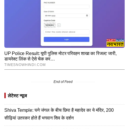
End of Feed
लेटेस्ट न्यूज
Shiva Temple: घने जंगल के बीच छिपा है महादेव का ये मंदिर, 200
सीढ़ियां उतरकर होते हैं भगवान शिव के दर्शन