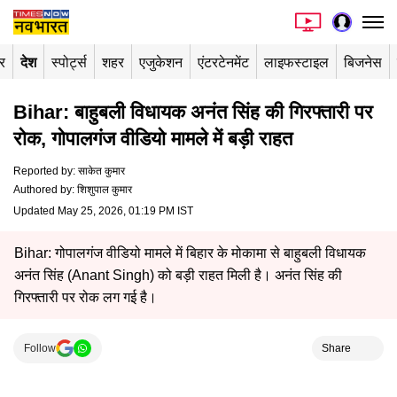
र
देश
स्पोर्ट्स
शहर
एजुकेशन
एंटरटेनमेंट
लाइफस्टाइल
बिजनेस
Bihar: बाहुबली विधायक अनंत सिंह की गिरफ्तारी पर
रोक, गोपालगंज वीडियो मामले में बड़ी राहत
Reported by
:
साकेत कुमार
Authored by
:
शिशुपाल कुमार
Updated May 25, 2026, 01:19 PM IST
Bihar: गोपालगंज वीडियो मामले में बिहार के मोकामा से बाहुबली विधायक
अनंत सिंह (Anant Singh) को बड़ी राहत मिली है। अनंत सिंह की
गिरफ्तारी पर रोक लग गई है।
Follow
Share