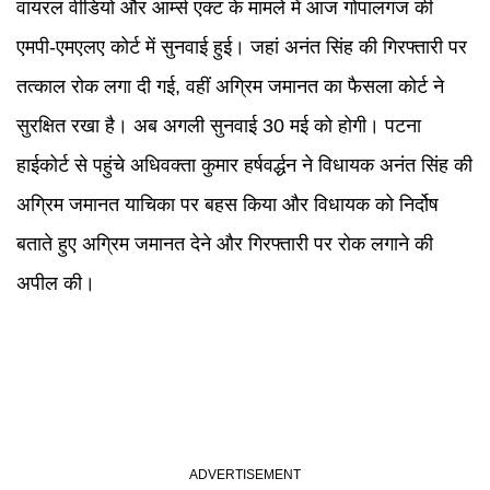
वायरल वीडियो और आर्म्स एक्ट के मामले में आज गोपालगंज की
एमपी-एमएलए कोर्ट में सुनवाई हुई। जहां अनंत सिंह की गिरफ्तारी पर
तत्काल रोक लगा दी गई, वहीं अग्रिम जमानत का फैसला कोर्ट ने
सुरक्षित रखा है। अब अगली सुनवाई 30 मई को होगी। पटना
हाईकोर्ट से पहुंचे अधिवक्ता कुमार हर्षवर्द्धन ने विधायक अनंत सिंह की
अग्रिम जमानत याचिका पर बहस किया और विधायक को निर्दोष
बताते हुए अग्रिम जमानत देने और गिरफ्तारी पर रोक लगाने की
अपील की।