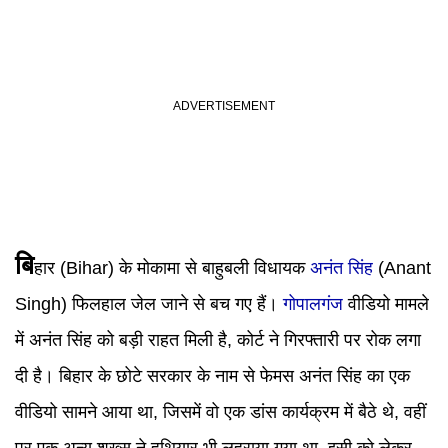
बि
हार (Bihar) के मोकामा से बाहुबली विधायक
अनंत सिंह
(Anant
Singh) फिलहाल जेल जाने से बच गए हैं।
गोपालगंज
वीडियो मामले
में अनंत सिंह को बड़ी राहत मिली है, कोर्ट ने गिरफ्तारी पर रोक लगा
दी है। बिहार के छोटे सरकार के नाम से फेमस अनंत सिंह का एक
वीडियो सामने आया था, जिसमें वो एक डांस कार्यक्रम में बैठे थे, वहीं