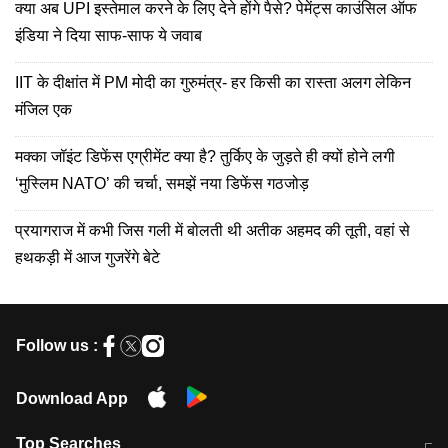
क्या अब UPI इस्तेमाल करने के लिए देने होंगे पैसे? पेमेंट्स काउंसिल ऑफ
इंडिया ने दिया साफ-साफ ये जवाब
IIT के दीक्षांत में PM मोदी का गुरुमंत्र- हर किसी का रास्ता अलग लेकिन
मंजिल एक
मक्का जॉइंट डिफेंस एग्रीमेंट क्या है? तुर्किए के जुड़ते ही क्यों होने लगी
‘मुस्लिम NATO’ की चर्चा, समझें नया डिफेंस गठजोड़
प्रयागराज में कभी जिस गली में बोलती थी अतीक अहमद की तूती, वहां से
हथकड़ी में आज गुजरेंगे बेटे
Follow us :
Download App
Top Searches