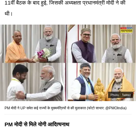
11वीं बैठक के बाद हुई, जिसकी अध्यक्षता प्रधानमंत्री मोदी ने की
थी।
Photo :
Twitter
PM मोदी ने UP समेत कई राज्यों के मुख्यमंत्रियों से की मुलाकात (फोटो साभार: @PMOIndia)
PM मोदी से मिले योगी आदित्यनाथ