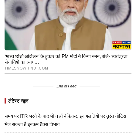
End of Feed
लेटेस्ट न्यूज
समय पर ITR भरने के बाद भी न हों बेफिक्र, इन गलतियों पर तुरंत नोटिस
भेज सकता है इनकम टैक्स विभाग