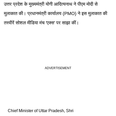
उत्तर प्रदेश के मुख्यमंत्री योगी आदित्यनाथ ने पीएम मोदी से
मुलाकात की। प्रधानमंत्री कार्यालय (PMO) ने इस मुलाकात की
तस्वीरें सोशल मीडिया मंच 'एक्स' पर साझा कीं।
Chief Minister of Uttar Pradesh, Shri