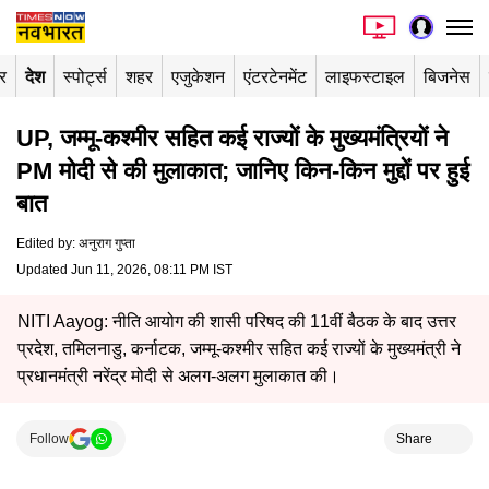
र
देश
स्पोर्ट्स
शहर
एजुकेशन
एंटरटेनमेंट
लाइफस्टाइल
बिजनेस
UP, जम्मू-कश्मीर सहित कई राज्यों के मुख्यमंत्रियों ने
PM मोदी से की मुलाकात; जानिए किन-किन मुद्दों पर हुई
बात
Edited by
:
अनुराग गुप्ता
Updated Jun 11, 2026, 08:11 PM IST
NITI Aayog: नीति आयोग की शासी परिषद की 11वीं बैठक के बाद उत्तर
प्रदेश, तमिलनाडु, कर्नाटक, जम्मू-कश्मीर सहित कई राज्यों के मुख्यमंत्री ने
प्रधानमंत्री नरेंद्र मोदी से अलग-अलग मुलाकात की।
Follow
Share