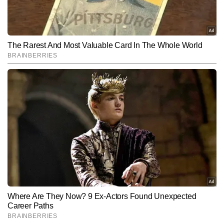
खबरें प्रकाशित की हैं, जिनमें ब्रेकिंग अपडेट्स, एनालिटिकल कंटेंट, स्पेशल 
स्टोरीज और न्यूज एक्सप्लेनर्स शामिल हैं।
Subscribe to our daily Newsletter!
SUBMIT