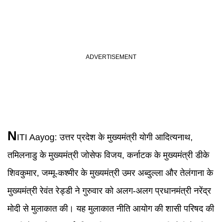
N
ITI Aayog
:
उत्तर प्रदेश के मुख्यमंत्री योगी आदित्यनाथ,
तमिलनाडु के मुख्यमंत्री जोसेफ विजय, कर्नाटक के मुख्यमंत्री डीके
शिवकुमार, जम्मू-कश्मीर के मुख्यमंत्री उमर अब्दुल्ला और तेलंगाना के
मुख्यमंत्री रेवंत रेड्डी ने गुरुवार को अलग-अलग प्रधानमंत्री नरेंद्र
मोदी से मुलाकात की। यह मुलाकात नीति आयोग की शासी परिषद की