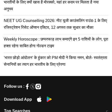
भारतीयों के लिए क्यों खास है मोरक्को, यहां हर कदम पर मिलता है नया
अनुभव
NEET UG Counselling 2026: नीट यूजी काउंसलिंग राउंड-1 के लिए
रजिस्ट्रेशन रिसेट ऑप्शन एक्टिव, 12 अगस्त तक सुधार का मौका
Weekly Horoscope : छप्परफाड़ लाभ कमाएंगे इन 5 राशियों के लोग, पूरा
हफ्ता रहेगा साबित होगा गोल्डन टाइम
'भारत छोड़ो आंदोलन' के हुंकार को PM मोदी ने किया नमन, बोले- स्वतंत्रता
सेनानियों का त्याग हर भारतीय के लिए प्रेरणा
Follow us :
Download App
Top Searches