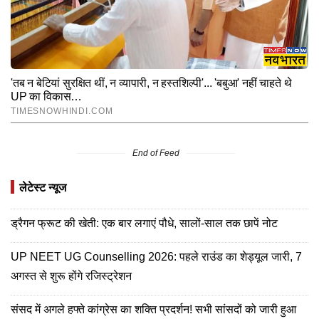
End of Feed
लेटेस्ट न्यूज
ड्रैगन फ्रूट की खेती: एक बार लगाएं पौधे, सालों-साल तक छापें नोट
UP NEET UG Counselling 2026: पहले राउंड का शेड्यूल जारी, 7
अगस्त से शुरू होंगे रजिस्ट्रेशन
संसद में अगले हफ्ते कांग्रेस का शक्ति प्रदर्शन! सभी सांसदों को जारी हुआ