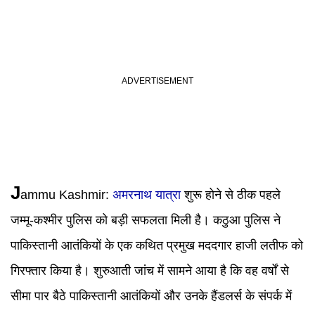
J
ammu Kashmir:
अमरनाथ यात्रा
शुरू होने से ठीक पहले
जम्मू-कश्मीर पुलिस को बड़ी सफलता मिली है। कठुआ पुलिस ने
पाकिस्तानी आतंकियों के एक कथित प्रमुख मददगार हाजी लतीफ को
गिरफ्तार किया है। शुरुआती जांच में सामने आया है कि वह वर्षों से
सीमा पार बैठे पाकिस्तानी आतंकियों और उनके हैंडलर्स के संपर्क में