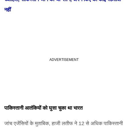
नहीं
पाकिस्तानी आतंकियों को घुसा चुका था भारत
जांच एजेंसियों के मुताबिक, हाजी लतीफ ने 12 से अधिक पाकिस्तानी