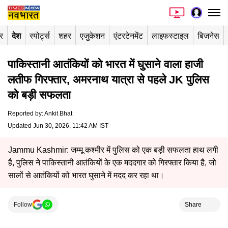
र
देश
स्पोर्ट्स
शहर
एजुकेशन
एंटरटेनमेंट
लाइफस्टाइल
बिजनेस
पाकिस्तानी आतंकियों को भारत में घुसाने वाला हाजी
लतीफ गिरफ्तार, अमरनाथ यात्रा से पहले JK पुलिस
को बड़ी सफलता
Reported by
:
Ankit Bhat
Updated Jun 30, 2026, 11:42 AM IST
Jammu Kashmir: जम्मू कश्मीर में पुलिस को एक बड़ी सफलता हाथ लगी
है, पुलिस ने पाकिस्तानी आतंकियों के एक मददगार को गिरफ्तार किया है, जो
सालों से आतंकियों को भारत घुसाने में मदद कर रहा था।
Follow
Share