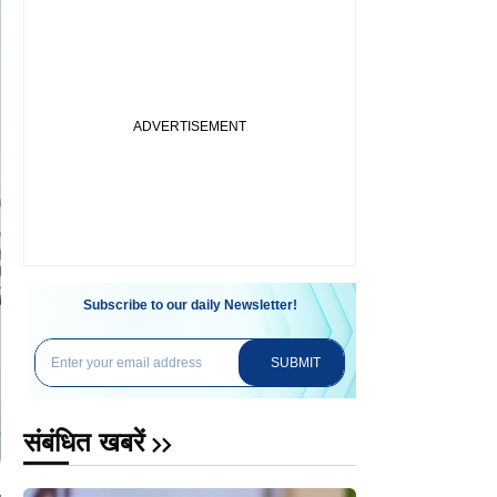
Subscribe to our daily Newsletter!
SUBMIT
संबंधित खबरें