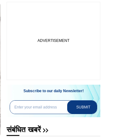
Subscribe to our daily Newsletter!
SUBMIT
संबंधित खबरें