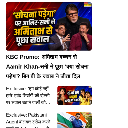
KBC Promo: अमिताभ बच्चन से
Aamir Khan-सनी ने पूछा ‘क्या सोचना
पड़ेगा? बिग बी के जवाब ने जीता दिल
Exclusive: ‘हम कोई नहीं
होते’ हर्षद-शिवांगी की दोस्ती
पर सवाल उठाने वालों को
Eisha Singh ने दिया जवाब
Exclusive: Pakistani
Agent बोलकर ट्रोल करने