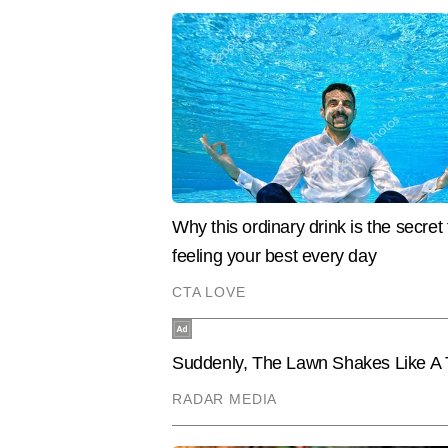
जानकारी देना कविता की खासियत है.