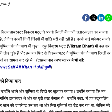
agram)
फिल्म डायरेक्टर विक्रम भट्ट ने अपनी जिंदगी में काफी उतार-चढ़ाव का सामना
 है, लेकिन उनकी निजी जिंदगी भी शांति भरी नहीं रही है। उनके कई अफेयर सामने
ुष्मिता सेन के साथ भी जुड़ा। खुद
विक्रम भट्ट (Vikram Bhatt)
भी कई बार
ी तोड़ चुके हैं और इस बार फिर से विक्रम भट्ट ने सुष्मिता सेन के साथ रिश्तों पर
िनों का सामना कर रहे थे।
(टाइम्स नाउ नवभारत पर ये भी पढ़ें:
र पर Saif Ali Khan ने तोड़ी चुप्पी
)
 को किया याद
 उन्होंने अपने और सुष्मिता के रिश्ते पर खुलकर बताया। उन्होंने बताया कि जब
लिंग डायरेक्टर थे और वह पूरी तरह कंगाल थे। उन्होंने कहा, 'मैं एक स्ट्रगलिंग
आमिर खान को डायरेक्ट कर रहा था और मिस यूनिवर्स को डेट कर रहा था, लेकिन मेरे