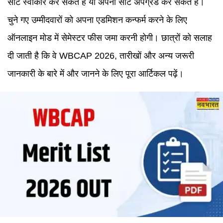
सीट स्वीकार कर सकते हैं या अपनी सीट अपग्रेड कर सकते हैं।
चुने गए उम्मीदवारों को अपना एडमिशन कन्फर्म करने के लिए
ऑनलाइन मोड में सेमेस्टर फीस जमा करनी होगी। छात्रों को सलाह
दी जाती है कि वे WBCAP 2026, तारीखों और अन्य जरूरी
जानकारी के बारे में और जानने के लिए पूरा आर्टिकल पढ़ें।