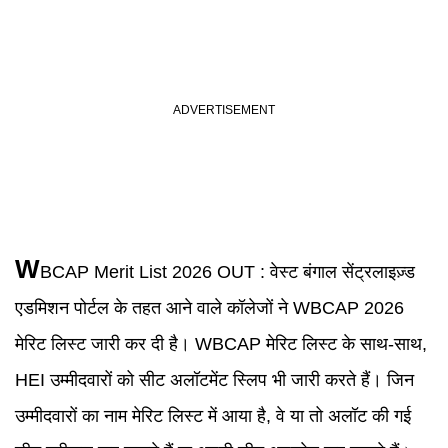
W
BCAP Merit List 2026 OUT
:
वेस्ट बंगाल सेंट्रलाइज़्ड
एडमिशन पोर्टल के तहत आने वाले कॉलेजों ने WBCAP 2026
मेरिट लिस्ट जारी कर दी है। WBCAP मेरिट लिस्ट के साथ-साथ,
HEI उम्मीदवारों को सीट अलॉटमेंट स्लिप भी जारी करते हैं। जिन
उम्मीदवारों का नाम मेरिट लिस्ट में आया है, वे या तो अलॉट की गई