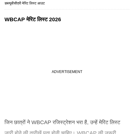
डब्ल्यूबीसीएपी मेरिट लिस्ट आउट
WBCAP मेरिट लिस्ट 2026
जिन छात्रों ने WBCAP रजिस्ट्रेशन भरा है, उन्हें मेरिट लिस्ट
जारी होने की तारीखें पता होनी चाहिए। WBCAP की ज़रूरी