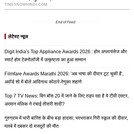
End of Feed
लेटेस्ट न्यूज
Digit India's Top Appliance Awards 2026 : होम अप्लायंसेज और
स्मार्ट होम टेक्नोलॉजी में उत्कृष्टता का हुआ सम्मान
Filmfare Awards Marathi 2026: 'अब भाषा की दीवार टूट चुकी है',
अवॉर्ड शो में बोले आदिनाथ कोठारे-रेणुका शहाणे
Top 7 TV News: बिग बॉस 20 में जाने के लिए तड़प रहा है ये टीवी एक्टर,
अरमान मलिक ने रचाई तीसरी शादी?
गुरुग्राम में भारी बारिश के बीच बड़ा हादसा; भरभराकर गिरी स्कूल की दीवार,
मलबे में दबकर दो मजदूरों की मौत