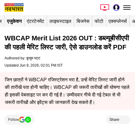
र
एजुकेशन
एंटरटेनमेंट
लाइफस्टाइल
बिजनेस
फोटो
एक्सप्लेनर्स
अ
WBCAP Merit List 2026 OUT : डब्ल्यूबीसीएपी
की पहली मेरिट लिस्ट जारी, ऐसे डाउनलोड करें PDF
Authored by
:
कुसुम भट्ट
Updated Jun 9, 2026, 02:01 PM IST
जिन छात्रों ने WBCAP रजिस्ट्रेशन भरा है, उन्हें मेरिट लिस्ट जारी होने
की तारीखें पता होनी चाहिए। WBCAP की जरूरी तारीखों की घोषणा पहले
ही इसकी वेबसाइट पर कर दी गई है। उम्मीदवार नीचे दी गई टेबल से भी
जरूरी तारीखों और इवेंट्स की जानकारी देख सकते हैं।
Follow
Share