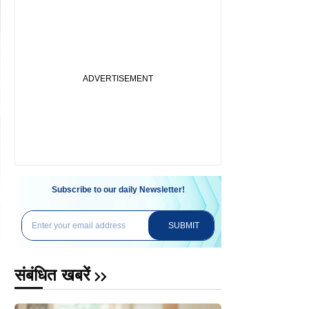
Subscribe to our daily Newsletter!
SUBMIT
संबंधित खबरें