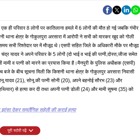
ure
ें एक ही परिवार 8 लोगों पर कातिलाना हमले में 6 लोगों की मौत हो गई जबकि गंभीर
शनी थाना क्षेत्र के गोकुलपुरा अरसारा में आरोपी ने सभी को मारकर खुद को गोली
 सभी रिश्तेदार घर में मौजूद थे।एसपी सहित जिले के अधिकारी मौके पर मौजूद
ष चंद्र यादव ने अपने परिवार के 5 लोगों (दो भाई व भाई की पत्नी,दोस्त,जीजा समेत
मामी व पत्नी को मारने का प्रयास किया है।मैनपुरी के पुलिस अधीक्षक (एसपी)
ांच बजे के बीच सूचना मिली कि किशनी थाना क्षेत्र के गोकुलपुर अरसारा निवासी
ोनू यादव (21), सोनू की पत्नी सोनी (20), अपने बहनोई सौरभ (23) और
थियार) से हत्या कर दी तथा अपनी पत्नी डोली (24) और मामी सुषमा (35) को
ा झांसा देकर समलैंगिक सहेली की कराई हत्या
पूरी स्टोरी पढ़ें