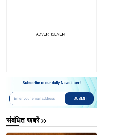
Subscribe to our daily Newsletter!
SUBMIT
संबंधित खबरें