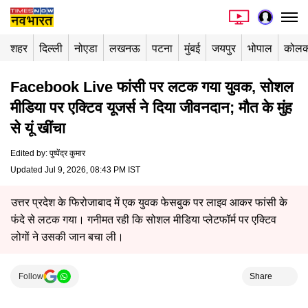
शहर
दिल्ली
नोएडा
लखनऊ
पटना
मुंबई
जयपुर
भोपाल
कोलक
Facebook Live फांसी पर लटक गया युवक, सोशल
मीडिया पर एक्टिव यूजर्स ने दिया जीवनदान; मौत के मुंह
से यूं खींचा
Edited by
:
पुष्पेंद्र कुमार
Updated Jul 9, 2026, 08:43 PM IST
उत्तर प्रदेश के फिरोजाबाद में एक युवक फेसबुक पर लाइव आकर फांसी के
फंदे से लटक गया। गनीमत रही कि सोशल मीडिया प्लेटफॉर्म पर एक्टिव
लोगों ने उसकी जान बचा ली।
Follow
Share