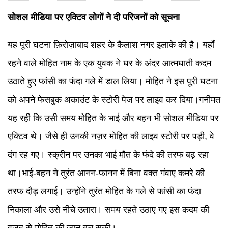
सोशल मीडिया पर एक्टिव लोगों ने दी परिजनों को सूचना
यह पूरी घटना फ़िरोज़ाबाद शहर के कैलाश नगर इलाके की है। यहाँ
रहने वाले मोहित नाम के एक युवक ने घर के अंदर आत्मघाती कदम
उठाते हुए फांसी का फंदा गले में डाल लिया। मोहित ने इस पूरी घटना
को अपने फेसबुक अकाउंट के स्टोरी पेज पर लाइव कर दिया।गनीमत
यह रही कि उसी समय मोहित के भाई और बहन भी सोशल मीडिया पर
एक्टिव थे। जैसे ही उनकी नज़र मोहित की लाइव स्टोरी पर पड़ी, वे
दंग रह गए। स्क्रीन पर उनका भाई मौत के फंदे की तरफ बढ़ रहा
था।भाई-बहन ने तुरंत आनन-फानन में बिना वक्त गंवाए कमरे की
तरफ दौड़ लगाई। उन्होंने तुरंत मोहित के गले से फांसी का फंदा
निकाला और उसे नीचे उतारा। समय रहते उठाए गए इस कदम की