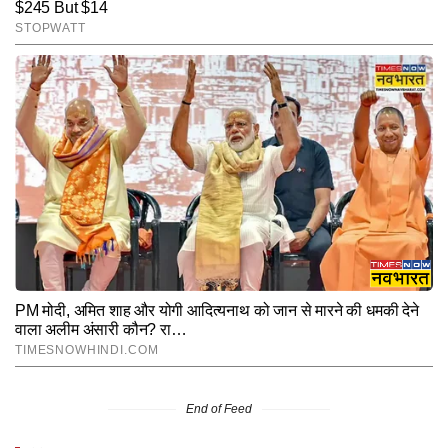
End of Feed