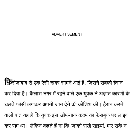
फ़ि
रोज़ाबाद से एक ऐसी खबर सामने आई है, जिसने सबको हैरान
कर दिया है। कैलाश नगर में रहने वाले एक युवक ने अज्ञात कारणों के
चलते फांसी लगाकर अपनी जान देने की कोशिश की। हैरान करने
वाली बात यह है कि युवक इस खौफनाक कदम का फेसबुक पर लाइव
कर रहा था। लेकिन कहते हैं ना कि 'जाको राखे साइयां, मार सके न