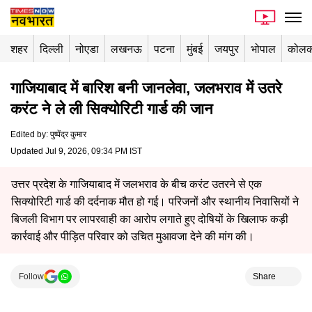
शहर
दिल्ली
नोएडा
लखनऊ
पटना
मुंबई
जयपुर
भोपाल
कोलक
गाजियाबाद में बारिश बनी जानलेवा, जलभराव में उतरे
करंट ने ले ली सिक्योरिटी गार्ड की जान
Edited by
:
पुष्पेंद्र कुमार
Updated Jul 9, 2026, 09:34 PM IST
उत्तर प्रदेश के गाजियाबाद में जलभराव के बीच करंट उतरने से एक
सिक्योरिटी गार्ड की दर्दनाक मौत हो गई। परिजनों और स्थानीय निवासियों ने
बिजली विभाग पर लापरवाही का आरोप लगाते हुए दोषियों के खिलाफ कड़ी
कार्रवाई और पीड़ित परिवार को उचित मुआवजा देने की मांग की।
Follow
Share