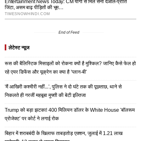
End of Feed
लेटेस्ट न्यूज
रूस की बैलिस्टिक मिसाइलों को रोकना क्यों है मुश्किल? जानिए कैसे फेल हो
रहे एयर डिफेंस और यूक्रेन का क्या है 'प्लान-बी'
'मैं आखिरी कश्मीरी नहीं...', पुलिस ने दो घंटे तक की पूछताछ, थाने से
निकलते ही गरजीं महबूबा मुफ्ती की बेटी इल्तिजा
Trump को बड़ा झटका! 400 मिलियन डॉलर के White House 'बॉलरूम
प्रोजेक्ट' पर कोर्ट ने लगाई रोक
बिहार में शराबबंदी के खिलाफ ताबड़तोड़ एक्शन, जुलाई में 1.21 लाख