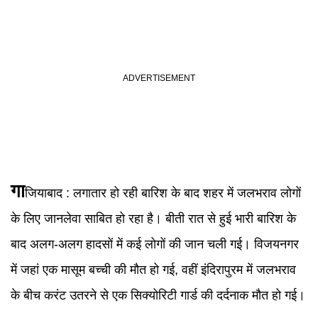
गा
जियाबाद
: लगातार हो रही बारिश के बाद शहर में जलभराव लोगों
के लिए जानलेवा साबित हो रहा है। बीती रात से हुई भारी बारिश के
बाद अलग-अलग हादसों में कई लोगों की जान चली गई। विजयनगर
में जहां एक मासूम बच्ची की मौत हो गई, वहीं इंदिरापुरम में जलभराव
के बीच करंट उतरने से एक सिक्योरिटी गार्ड की दर्दनाक मौत हो गई।