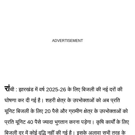
रां
ची
: झारखंड में वर्ष 2025-26 के लिए बिजली की नई दरों की
घोषणा कर दी गई है। शहरी क्षेत्र के उपभोक्ताओं को अब प्रति
यूनिट बिजली के लिए 20 पैसे और ग्रामीण क्षेत्र के उपभोक्ताओं को
प्रति यूनिट 40 पैसे ज्यादा भुगतान करना पड़ेगा। कृषि कार्यों के लिए
बिजली दर में कोई वृद्धि नहीं की गई है। इसके अलावा सभी तरह के