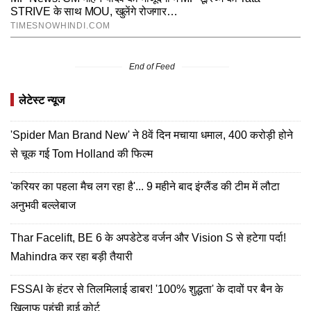
End of Feed
लेटेस्ट न्यूज
'Spider Man Brand New' ने 8वें दिन मचाया धमाल, 400 करोड़ी होने
से चूक गई Tom Holland की फिल्म
'करियर का पहला मैच लग रहा है'... 9 महीने बाद इंग्लैंड की टीम में लौटा
अनुभवी बल्लेबाज
Thar Facelift, BE 6 के अपडेटेड वर्जन और Vision S से हटेगा पर्दा!
Mahindra कर रहा बड़ी तैयारी
FSSAI के हंटर से तिलमिलाई डाबर! '100% शुद्धता' के दावों पर बैन के
खिलाफ पहुंची हाई कोर्ट