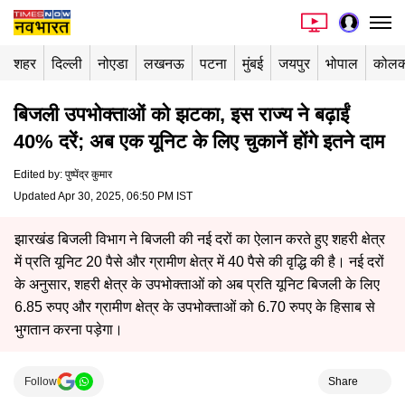
शहर
दिल्ली
नोएडा
लखनऊ
पटना
मुंबई
जयपुर
भोपाल
कोलक
बिजली उपभोक्ताओं को झटका, इस राज्य ने बढ़ाईं
40% दरें; अब एक यूनिट के लिए चुकानें होंगे इतने दाम
Edited by
:
पुष्पेंद्र कुमार
Updated Apr 30, 2025, 06:50 PM IST
झारखंड बिजली विभाग ने बिजली की नई दरों का ऐलान करते हुए शहरी क्षेत्र
में प्रति यूनिट 20 पैसे और ग्रामीण क्षेत्र में 40 पैसे की वृद्धि की है। नई दरों
के अनुसार, शहरी क्षेत्र के उपभोक्ताओं को अब प्रति यूनिट बिजली के लिए
6.85 रुपए और ग्रामीण क्षेत्र के उपभोक्ताओं को 6.70 रुपए के हिसाब से
भुगतान करना पड़ेगा।
Follow
Share