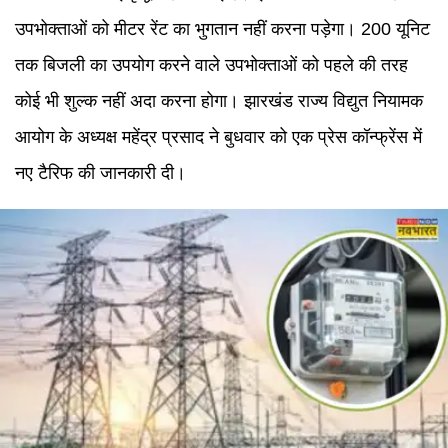
उपभोक्ताओं को मीटर रेंट का भुगतान नहीं करना पड़ेगा। 200 यूनिट
तक बिजली का उपयोग करने वाले उपभोक्ताओं को पहले की तरह
कोई भी शुल्क नहीं अदा करना होगा। झारखंड राज्य विद्युत नियामक
आयोग के अध्यक्ष महेंद्र प्रसाद ने बुधवार को एक प्रेस कॉन्फ्रेंस में
नए टैरिफ की जानकारी दी।