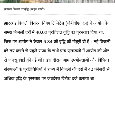
झारखंड बिजली दर वृद्धि (फाइल फोटो)
झारखंड बिजली वितरण निगम लिमिटेड (जेबीवीएनएल) ने आयोग के
समक्ष बिजली दरों में 40.02 प्रतिशत वृद्धि का प्रस्ताव दिया था,
जिस पर आयोग ने केवल 6.34 की वृद्धि की मंजूरी दी है। नई बिजली
दरें तय करने से पहले राज्य के सभी पांच प्रमंडलों में आयोग की ओर
से जनसुनवाई की गई थी। इस दौरान आम उपभोक्ताओं और विभिन्न
संस्थाओं के प्रतिनिधियों ने राज्य में बिजली की दरों में 40 फीसदी से
अधिक वृद्धि के प्रस्ताव पर जबर्दस्त विरोध दर्ज कराया था।