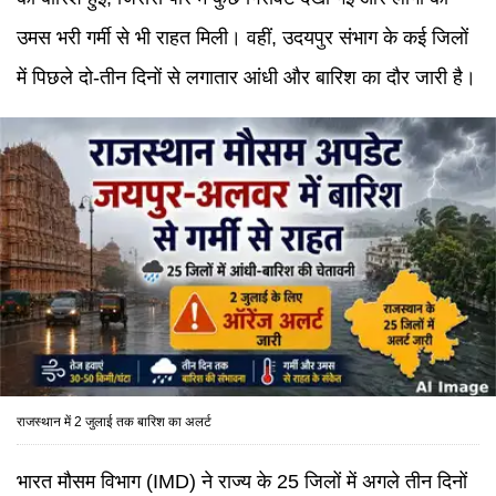
उमस भरी गर्मी से भी राहत मिली। वहीं, उदयपुर संभाग के कई जिलों
में पिछले दो-तीन दिनों से लगातार आंधी और बारिश का दौर जारी है।
राजस्थान में 2 जुलाई तक बारिश का अलर्ट
भारत मौसम विभाग (IMD) ने राज्य के 25 जिलों में अगले तीन दिनों