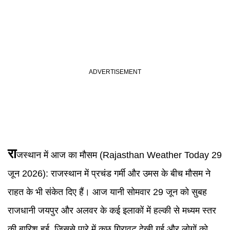
रा
जस्थान में आज का मौसम (
Rajasthan Weather Today
29
जून 2026):
राजस्थान में प्रचंड गर्मी और उमस के बीच मौसम ने
राहत के भी संकेत दिए हैं। आज यानी सोमवार 29 जून को सुबह
राजधानी जयपुर और अलवर के कई इलाकों में हल्की से मध्यम स्तर
की बारिश हुई, जिससे पारे में कुछ गिरावट देखी गई और लोगों को