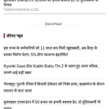
End of Feed
लेटेस्ट न्यूज
इस राज्य के कर्मचारियों को 11 साल बाद मिली खुशखबरी, अब केंद्र के
बराबर मिलेगा वेतन, 5% होगा सालाना इंक्रीमेंट!
Kyunki Saas Bhi Kabhi Bahu Thi 2 से अलग हुए अजर मलिक,
सामने आई बड़ी खबर
गोरखपुर: पुरानी रंजिश में बिजली ठेकेदार की निर्मम हत्या, ब्रह्मभोज के दौरान
तलवार से काट डाला
बुलंदशहर एनकाउंटर में 50 हजार का इनामी बदमाश ढेर, दो पुलिसकर्मी भी
घायल