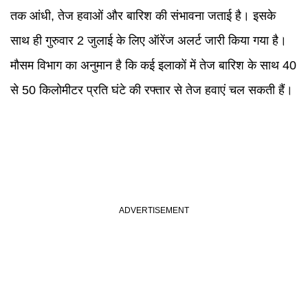
तक आंधी, तेज हवाओं और बारिश की संभावना जताई है। इसके
साथ ही गुरुवार 2 जुलाई के लिए ऑरेंज अलर्ट जारी किया गया है।
मौसम विभाग का अनुमान है कि कई इलाकों में तेज बारिश के साथ 40
से 50 किलोमीटर प्रति घंटे की रफ्तार से तेज हवाएं चल सकती हैं।