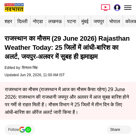
शहर
दिल्ली
नोएडा
लखनऊ
पटना
मुंबई
जयपुर
भोपाल
कोलक
राजस्थान का मौसम (29 June 2026) Rajasthan
Weather Today: 25 जिलों में आंधी-बारिश का
अलर्ट, जयपुर-अलवर में सुबह ही झमाझम
Edited by
:
दिगपाल सिंह
Updated Jun 29, 2026, 11:00 AM IST
राजस्थान का मौसम (राजस्थान में आज का मौसम कैसा रहेगा) 29 June
2026: राजस्थान की राजधानी जयपुर और अलवर में आज सुबह बारिश होने
पर गर्मी से राहत मिली है। मौसम विभाग ने 25 जिलों में तीन दिन के लिए
आंधी-बारिश का ऑरेंज अलर्ट जारी किया है।
Follow
Share