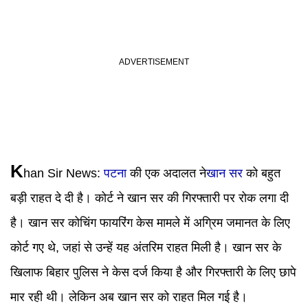
K
han Sir News
:
पटना
की एक अदालत ने
खान सर
को बहुत
बड़ी राहत दे दी है। कोर्ट ने खान सर की गिरफ्तारी पर रोक लगा दी
है। खान सर कोचिंग फायरिंग केस मामले में अग्रिम जमानत के लिए
कोर्ट गए थे, जहां से उन्हें यह अंतरिम राहत मिली है। खान सर के
खिलाफ बिहार पुलिस ने केस दर्ज किया है और गिरफ्तारी के लिए छापे
मार रही थी। लेकिन अब खान सर को राहत मिल गई है।