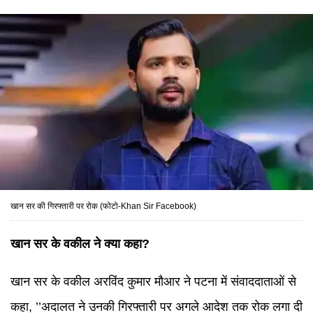
खान सर की गिरफ्तारी पर रोक (फोटो-Khan Sir Facebook)
खान सर के वकील ने क्या कहा?
खान सर के वकील अरविंद कुमार मौआर ने पटना में संवाददाताओं से
कहा, ’’अदालत ने उनकी गिरफ्तारी पर अगले आदेश तक रोक लगा दी