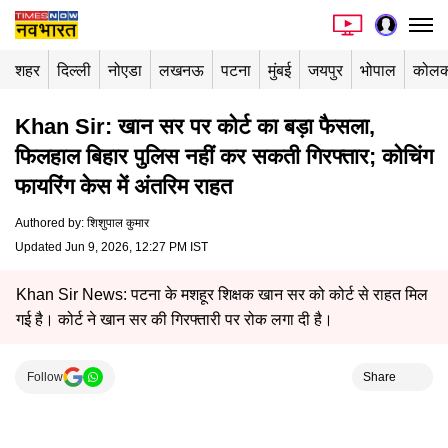
शहर
दिल्ली
नोएडा
लखनऊ
पटना
मुंबई
जयपुर
भोपाल
कोलक
Khan Sir: खान सर पर कोर्ट का बड़ा फैसला,
फिलहाल बिहार पुलिस नहीं कर सकती गिरफ्तार; कोचिंग
फायरिंग केस में अंतरिम राहत
Authored by
:
शिशुपाल कुमार
Updated Jun 9, 2026, 12:27 PM IST
Khan Sir News: पटना के मशहूर शिक्षक खान सर को कोर्ट से राहत मिल
गई है। कोर्ट ने खान सर की गिरफ्तारी पर रोक लगा दी है।
Follow
Share