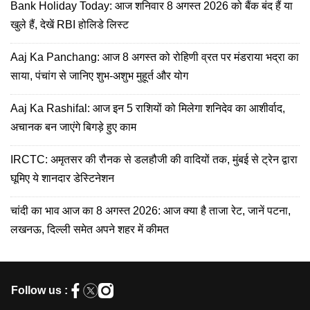
Bank Holiday Today: आज शनिवार 8 अगस्त 2026 को बैंक बंद हैं या
खुले हैं, देखें RBI होलिडे लिस्ट
Aaj Ka Panchang: आज 8 अगस्त को रोहिणी व्रत पर मंडराया भद्रा का
साया, पंचांग से जानिए शुभ-अशुभ मुहूर्त और योग
Aaj Ka Rashifal: आज इन 5 राशियों को मिलेगा शनिदेव का आशीर्वाद,
अचानक बन जाएंगे बिगड़े हुए काम
IRCTC: अमृतसर की रौनक से डलहौजी की वादियों तक, मुंबई से ट्रेन द्वारा
घूमिए ये शानदार डेस्टिनेशन
चांदी का भाव आज का 8 अगस्त 2026: आज क्या है ताजा रेट, जानें पटना,
लखनऊ, दिल्ली समेत अपने शहर में कीमत
Follow us :