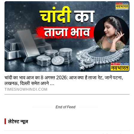
End of Feed
लेटेस्ट न्यूज