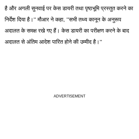
है और अगली सुनवाई पर केस डायरी तथा पृष्ठभूमि प्रस्तुत करने का
निर्देश दिया है।’’ मौआर ने कहा, ’’सभी तथ्य कानून के अनुरूप
अदालत के समक्ष रखे गए हैं। केस डायरी का परीक्षण करने के बाद
अदालत से अंतिम आदेश पारित होने की उम्मीद है।’’