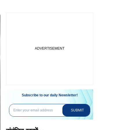
।
Subscribe to our daily Newsletter!
SUBMIT