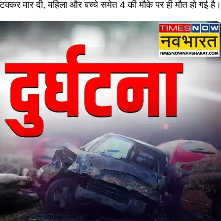
टक्कर मार दी, महिला और बच्चे समेत 4 की मौके पर ही मौत हो गई है