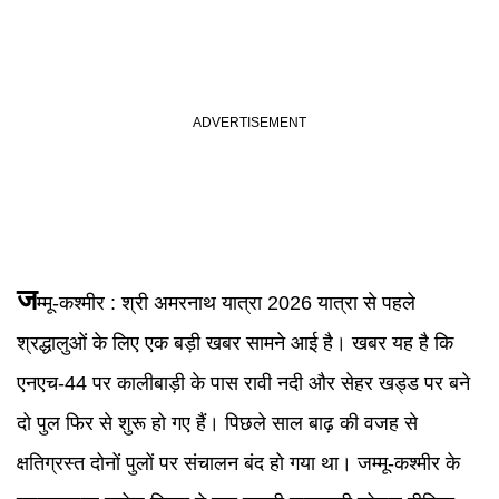
ज
म्मू-कश्मीर
: श्री अमरनाथ यात्रा 2026 यात्रा से पहले
श्रद्धालुओं के लिए एक बड़ी खबर सामने आई है। खबर यह है कि
एनएच-44 पर कालीबाड़ी के पास रावी नदी और सेहर खड्ड पर बने
दो पुल फिर से शुरू हो गए हैं। पिछले साल बाढ़ की वजह से
क्षतिग्रस्त दोनों पुलों पर संचालन बंद हो गया था। जम्मू-कश्मीर के