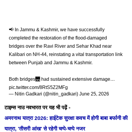
📢 In Jammu & Kashmir, we have successfully
completed the restoration of the flood-damaged
bridges over the Ravi River and Sehar Khad near
Kalibari on NH-44, reinstating a vital transportation link
between Punjab and Jammu & Kashmir.
Both bridges🌉 had sustained extensive damage…
pic.twitter.com/8RtS5Z2MFg
— Nitin Gadkari (@nitin_gadkari)
June 25, 2026
टाइम्स नाउ नवभारत पर यह भी पढ़ें -
अमरनाथ यात्रा 2026: हाईटेक सुरक्षा कवच में होगी बाबा बर्फानी की
यात्रा, 'तीसरी आंख' से रहेगी चप्पे-चप्पे नजर