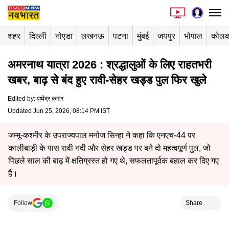
शहर
दिल्ली
नोएडा
लखनऊ
पटना
मुंबई
जयपुर
भोपाल
कोलक
अमरनाथ यात्रा 2026 : श्रद्धालुओं के लिए राहतभरी
खबर, बाढ़ से बंद हुए रावी-सेहर खड्ड पुल फिर खुले
Edited by
:
पुष्पेंद्र कुमार
Updated Jun 25, 2026, 08:14 PM IST
जम्मू-कश्मीर के उपराज्यपाल मनोज सिन्हा ने कहा कि एनएच-44 पर
कालीबाड़ी के पास रावी नदी और सेहर खड्ड पर बने दो महत्वपूर्ण पुल, जो
पिछले साल की बाढ़ में क्षतिग्रस्त हो गए थे, सफलतापूर्वक बहाल कर दिए गए
हैं।
Follow
Share