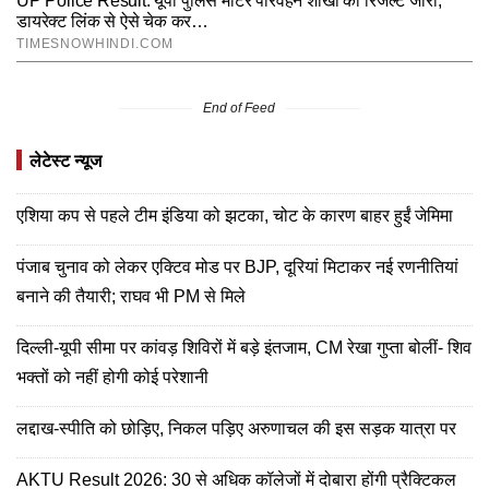
End of Feed
लेटेस्ट न्यूज
एशिया कप से पहले टीम इंडिया को झटका, चोट के कारण बाहर हुईं जेमिमा
पंजाब चुनाव को लेकर एक्टिव मोड पर BJP, दूरियां मिटाकर नई रणनीतियां
बनाने की तैयारी; राघव भी PM से मिले
दिल्ली-यूपी सीमा पर कांवड़ शिविरों में बड़े इंतजाम, CM रेखा गुप्ता बोलीं- शिव
भक्तों को नहीं होगी कोई परेशानी
लद्दाख-स्पीति को छोड़िए, निकल पड़िए अरुणाचल की इस सड़क यात्रा पर
AKTU Result 2026: 30 से अधिक कॉलेजों में दोबारा होंगी प्रैक्टिकल