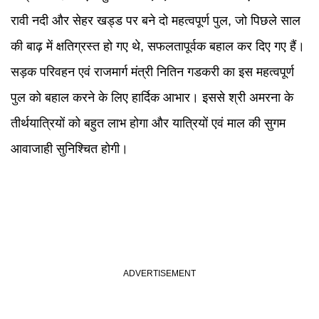
रावी नदी और सेहर खड्ड पर बने दो महत्वपूर्ण पुल, जो पिछले साल
की बाढ़ में क्षतिग्रस्त हो गए थे, सफलतापूर्वक बहाल कर दिए गए हैं।
सड़क परिवहन एवं राजमार्ग मंत्री नितिन गडकरी का इस महत्वपूर्ण
पुल को बहाल करने के लिए हार्दिक आभार। इससे श्री अमरना के
तीर्थयात्रियों को बहुत लाभ होगा और यात्रियों एवं माल की सुगम
आवाजाही सुनिश्चित होगी।