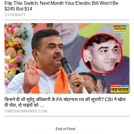
End of Feed