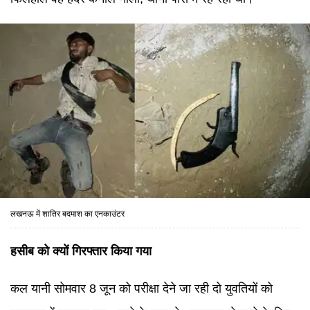
लखनऊ में शातिर बदमाश का एनकाउंटर
हसीब को क्यों गिरफ्तार किया गया
कल यानी सोमवार 8 जून को परीक्षा देने जा रही दो युवतियों को