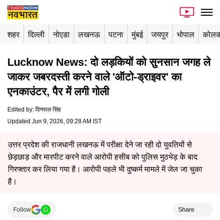
शहर
दिल्ली
नोएडा
लखनऊ
पटना
मुंबई
जयपुर
भोपाल
कोलक
Lucknow News: दो लड़कियों को सुनसान जगह ले
जाकर जबरदस्ती करने वाले 'ऑटो-ड्राइवर' का
एनकाउंटर, पैर में लगी गोली
Edited by
:
दिगपाल सिंह
Updated Jun 9, 2026, 09:28 AM IST
उत्तर प्रदेश की राजधानी लखनऊ में परीक्षा देने जा रही दो युवतियों से
छेड़छाड़ और मारपीट करने वाले आरोपी हसीब को पुलिस मुठभेड़ के बाद
गिरफ्तार कर लिया गया है। आरोपी पहले भी दुष्कर्म मामले में जेल जा चुका
है।
Follow
Share