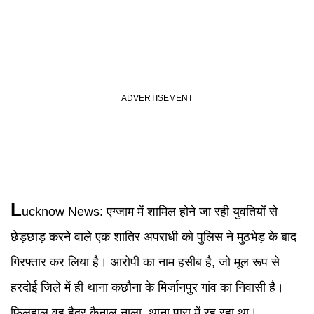
L
ucknow News
:
एग्जाम में शामिल होने जा रही युवतियों से
छेड़छाड़ करने वाले एक शातिर अपराधी को पुलिस ने मुठभेड़ के बाद
गिरफ्तार कर लिया है। आरोपी का नाम हसीब है, जो मूल रूप से
हरदोई जिले में ही थाना कछौना के मिर्जानपुर गांव का निवासी है।
फिलहाल वह हैदर कैनाल नाला, थाना पारा में रह रहा था।