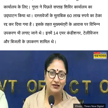
कार्यालय के लिए। गुप्ता ने पिछले सप्ताह शिविर कार्यालय का
उद्घाटन किया था। दस्तावेजों के मुताबिक 60 लाख रुपये का ठेका
रद्द कर दिया गया है। इसके तहत मुख्यमंत्री के आवास पर विभिन्न
उपकरण भी लगाए जाने थे। इनमें 14 एयर कंडीशनर, टेलीविजन
और बिजली के उपकरण शामिल थे।
Photo :
Times Now Digital