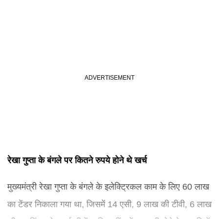
रेखा गुप्ता के बंगले पर कितने रुपये होने थे खर्च
मुख्यमंत्री रेखा गुप्ता के बंगले के इलेक्ट्रिकल काम के लिए 60 लाख
का टेंडर निकाला गया था, जिसमें 14 एसी, 9 लाख की टीवी, 6 लाख