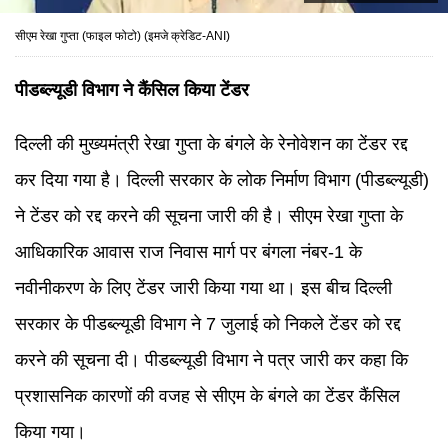
सीएम रेखा गुप्ता (फाइल फोटो) (इमजे क्रेडिट-ANI)
पीडब्ल्यूडी विभाग ने कैंसिल किया टेंडर
दिल्ली की मुख्यमंत्री रेखा गुप्ता के बंगले के रेनोवेशन का टेंडर रद्द
कर दिया गया है। दिल्ली सरकार के लोक निर्माण विभाग (पीडब्ल्यूडी)
ने टेंडर को रद्द करने की सूचना जारी की है। सीएम रेखा गुप्ता के
आधिकारिक आवास राज निवास मार्ग पर बंगला नंबर-1 के
नवीनीकरण के लिए टेंडर जारी किया गया था। इस बीच दिल्ली
सरकार के पीडब्ल्यूडी विभाग ने 7 जुलाई को निकले टेंडर को रद्द
करने की सूचना दी। पीडब्ल्यूडी विभाग ने पत्र जारी कर कहा कि
प्रशासनिक कारणों की वजह से सीएम के बंगले का टेंडर कैंसिल
किया गया।