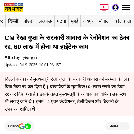
हर
दिल्ली
नोएडा
लखनऊ
पटना
मुंबई
जयपुर
भोपाल
कोलकाता
CM रेखा गुप्ता के सरकारी आवास के रेनोवेशन का ठेका
रद्द, 60 लाख में होना था हाईटेक काम
Edited by
:
पुष्पेंद्र कुमार
Updated Jul 9, 2025, 10:01 PM IST
दिल्ली सरकार ने मुख्यमंत्री रेखा गुप्ता के सरकारी आवास की मरम्मत के लिए
दिया ठेका रद्द कर दिया है। दस्तावेजों के मुताबिक 60 लाख रुपये का ठेका
रद्द कर दिया गया है। इसके तहत मुख्यमंत्री के आवास पर विभिन्न उपकरण
भी लगाए जाने थे। इनमें 14 एयर कंडीशनर, टेलीविजन और बिजली के
उपकरण शामिल थे।
Follow
Share