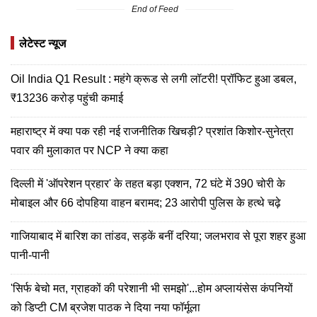
End of Feed
लेटेस्ट न्यूज
Oil India Q1 Result : महंगे क्रूड से लगी लॉटरी! प्रॉफिट हुआ डबल,
₹13236 करोड़ पहुंची कमाई
महाराष्ट्र में क्या पक रही नई राजनीतिक खिचड़ी? प्रशांत किशोर-सुनेत्रा
पवार की मुलाकात पर NCP ने क्या कहा
दिल्ली में 'ऑपरेशन प्रहार' के तहत बड़ा एक्शन, 72 घंटे में 390 चोरी के
मोबाइल और 66 दोपहिया वाहन बरामद; 23 आरोपी पुलिस के हत्थे चढ़े
गाजियाबाद में बारिश का तांडव, सड़कें बनीं दरिया; जलभराव से पूरा शहर हुआ
पानी-पानी
'सिर्फ बेचो मत, ग्राहकों की परेशानी भी समझो'...होम अप्लायंसेस कंपनियों
को डिप्टी CM ब्रजेश पाठक ने दिया नया फॉर्मूला