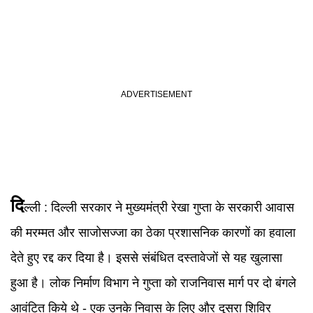
दि
ल्ली :
दिल्ली सरकार ने मुख्यमंत्री रेखा गुप्ता के सरकारी आवास
की मरम्मत और साजोसज्जा का ठेका प्रशासनिक कारणों का हवाला
देते हुए रद्द कर दिया है। इससे संबंधित दस्तावेजों से यह खुलासा
हुआ है। लोक निर्माण विभाग ने गुप्ता को राजनिवास मार्ग पर दो बंगले
आवंटित किये थे - एक उनके निवास के लिए और दूसरा शिविर