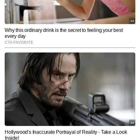
Subscribe to our daily Newsletter!
SUBMIT