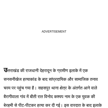
उ
त्तराखंड की राजधानी देहरादून के ग्रामीण इलाके में एक
सनसनीखेज हत्याकांड के बाद सांप्रदायिक और सामाजिक तनाव
चरम पर पहुंच गया है। सहसपुर थाना क्षेत्र के अंतर्गत आने वाले
बैरागीवाला गांव में बीती रात विनोद कश्यप नाम के एक युवक की
बेरहमी से पीट-पीटकर हत्या कर दी गई। इस वारदात के बाद इलाके