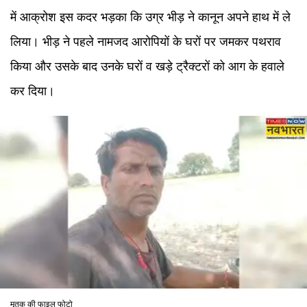
में आक्रोश इस कदर भड़का कि उग्र भीड़ ने कानून अपने हाथ में ले
लिया। भीड़ ने पहले नामजद आरोपियों के घरों पर जमकर पथराव
किया और उसके बाद उनके घरों व खड़े ट्रैक्टरों को आग के हवाले
कर दिया।
मृतक की फाइल फोटो