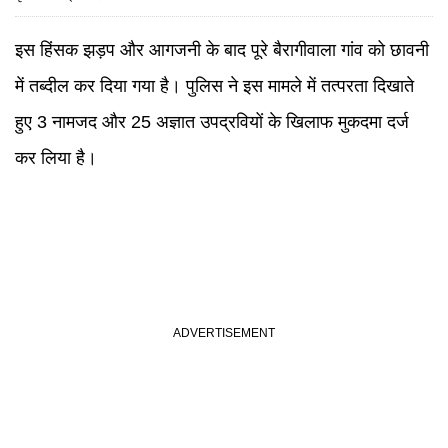
इस हिंसक झड़प और आगजनी के बाद पूरे बैरागीवाला गांव को छावनी
में तब्दील कर दिया गया है। पुलिस ने इस मामले में तत्परता दिखाते
हुए 3 नामजद और 25 अज्ञात उपद्रवियों के खिलाफ मुकदमा दर्ज
कर लिया है।