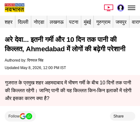
शहर
दिल्ली
नोएडा
लखनऊ
पटना
मुंबई
गुरुग्राम
जयपुर
वार
अरे देवा... इतनी गर्मी और 10 दिन तक पानी की
किल्लत, Ahmedabad में लोगों की बढ़ेगी परेशानी
Authored by
:
दिगपाल सिंह
Updated May 8, 2026, 12:00 PM IST
गुजरात के प्रमुख शहर अहमदाबाद में भीषण गर्मी के बीच 10 दिनों तक पानी
की किल्लत रहेगी। जानिए पानी की यह किल्लत किन-किन इलाकों में रहेगी
और इसका कारण क्या है?
Follow
Share