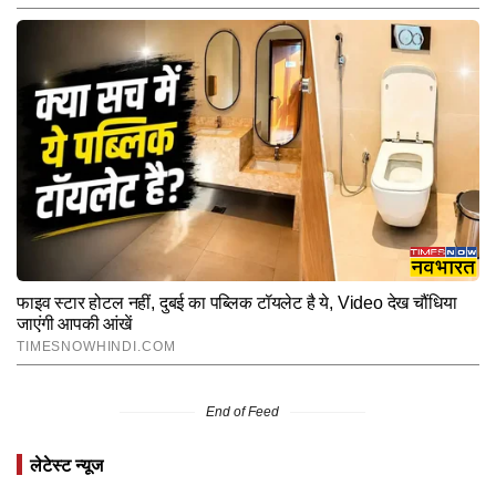
End of Feed
लेटेस्ट न्यूज