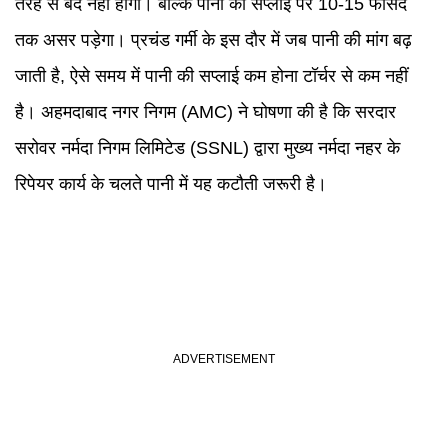
तरह से बंद नहीं होगी। बल्कि पानी की सप्लाई पर 10-15 फीसद
तक असर पड़ेगा। प्रचंड गर्मी के इस दौर में जब पानी की मांग बढ़
जाती है, ऐसे समय में पानी की सप्लाई कम होना टॉर्चर से कम नहीं
है। अहमदाबाद नगर निगम (AMC) ने घोषणा की है कि सरदार
सरोवर नर्मदा निगम लिमिटेड (SSNL) द्वारा मुख्य नर्मदा नहर के
रिपेयर कार्य के चलते पानी में यह कटौती जरूरी है।