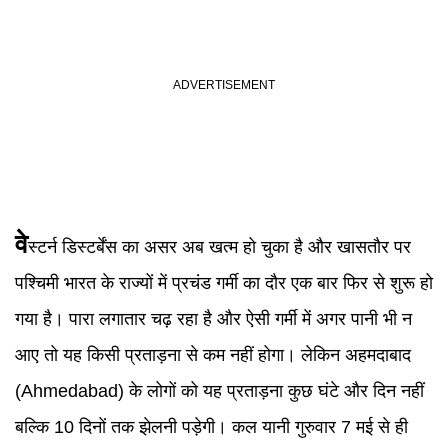
वे
स्टर्न डिस्टर्बेंस का असर अब खत्म हो चुका है और खासतौर पर
पश्चिमी भारत के राज्यों में प्रचंड गर्मी का दौर एक बार फिर से शुरू हो
गया है। पारा लगातार चढ़ रहा है और ऐसी गर्मी में अगर पानी भी न
आए तो यह किसी प्रताड़ना से कम नहीं होगा। लेकिन अहमदाबाद
(Ahmedabad) के लोगों को यह प्रताड़ना कुछ घंटे और दिन नहीं
बल्कि 10 दिनों तक झेलनी पड़ेगी। कल यानी गुरुवार 7 मई से ही