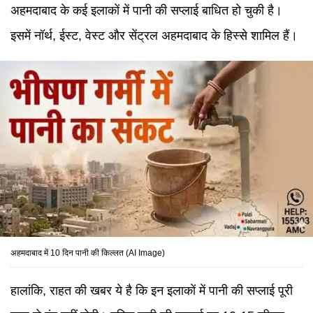
अहमदाबाद के कई इलाकों में पानी की सप्लाई बाधित हो चुकी है।
इसमें नॉर्थ, ईस्ट, वेस्ट और सेंट्रल अहमदाबाद के हिस्से शामिल हैं।
अहमदाबाद में 10 दिन पानी की किल्लत (AI Image)
हालांकि, राहत की खबर ये है कि इन इलाकों में पानी की सप्लाई पूरी