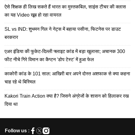
ऐसे शिक्षक ही लिख सकते हैं भारत का मुस्तकबिल, साइंस टीचर की क्लास
का यह Video खूब हो रहा वायरल
SL vs IND: शुभमन गिल ने नेट्स में बहाया पसीना, फिटनेस पर डाउट
बरकरार
एअर इंडिया की फुकेट-दिल्ली फ्लाइट कांड में बड़ा खुलासा; अचानक 300
फीट नीचे गिरे विमान का कैप्टन 'डोप टेस्ट' में हुआ फेल
काकोरी कांड के 101 साल: आखिरी बार अपने दोस्त अशफाक से क्या कहना
चाह रहे थे बिस्मिल
Kakori Train Action क्या है? जिसने अंग्रेजों के शासन को हिलाकर रख
दिया था
Follow us :