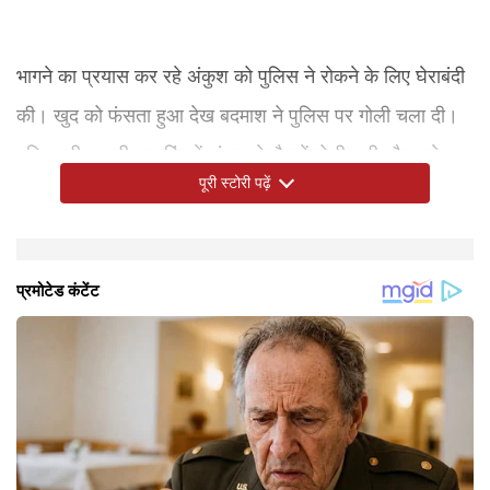
भागने का प्रयास कर रहे अंकुश को पुलिस ने रोकने के लिए घेराबंदी
की। खुद को फंसता हुआ देख बदमाश ने पुलिस पर गोली चला दी।
पुलिस की जवाबी फायरिंग में अंकुश के पैर में गोली लगी और उसे
पूरी स्टोरी पढ़ें
गिरफ्तार करते हुए इलाज के लिए अस्पताल में भर्ती कराया गया।
पुलिस ने चोरी के लिए इस्तेमाल की गई बाइक और चोरी की ज्वेलरी
बरामद की है।