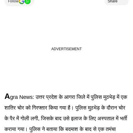
Follow
Share
A
gra News:
उत्तर प्रदेश के आगरा जिले में पुलिस मुठभेड़ में एक
शातिर चोर को गिरफ्तार किया गया है। पुलिस मुठभेड़ के दौरान चोर
के पैर में गोली लगी, जिसके बाद उसे इलाज के लिए अस्पताल में भर्ती
कराया गया। पुलिस ने बताया कि बदमाश के बाद से एक तमंचा