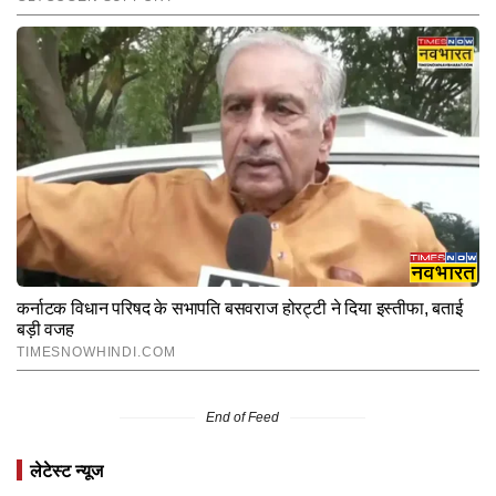
End of Feed
लेटेस्ट न्यूज