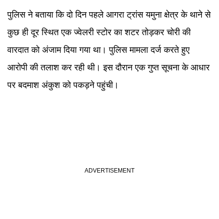
पुलिस ने बताया कि दो दिन पहले आगरा ट्रांस यमुना क्षेत्र के थाने से
कुछ ही दूर स्थित एक ज्वेलरी स्टोर का शटर तोड़कर चोरी की
वारदात को अंजाम दिया गया था। पुलिस मामला दर्ज करते हुए
आरोपी की तलाश कर रही थी। इस दौरान एक गुप्त सूचना के आधार
पर बदमाश अंकुश को पकड़ने पहुंची।