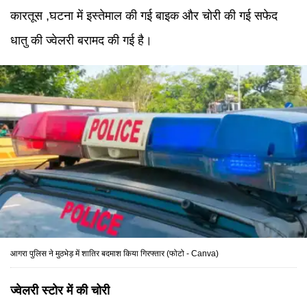
कारतूस ,घटना में इस्तेमाल की गई बाइक और चोरी की गई सफेद
धातु की ज्वेलरी बरामद की गई है।
आगरा पुलिस ने मुठभेड़ में शातिर बदमाश किया गिरफ्तार (फोटो - Canva)
ज्वेलरी स्टोर में की चोरी