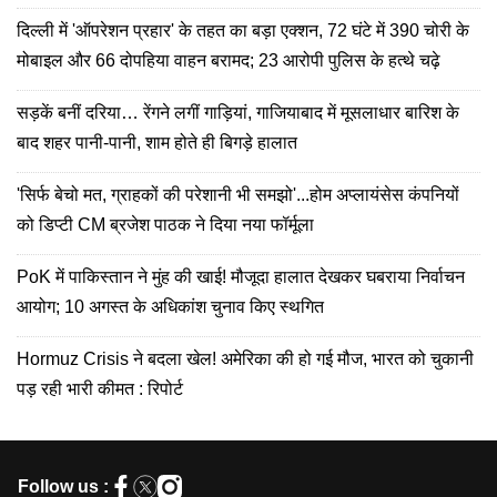
दिल्ली में 'ऑपरेशन प्रहार' के तहत का बड़ा एक्शन, 72 घंटे में 390 चोरी के
मोबाइल और 66 दोपहिया वाहन बरामद; 23 आरोपी पुलिस के हत्थे चढ़े
सड़कें बनीं दरिया… रेंगने लगीं गाड़ियां, गाजियाबाद में मूसलाधार बारिश के
बाद शहर पानी-पानी, शाम होते ही बिगड़े हालात
'सिर्फ बेचो मत, ग्राहकों की परेशानी भी समझो'...होम अप्लायंसेस कंपनियों
को डिप्टी CM ब्रजेश पाठक ने दिया नया फॉर्मूला
PoK में पाकिस्तान ने मुंह की खाई! मौजूदा हालात देखकर घबराया निर्वाचन
आयोग; 10 अगस्त के अधिकांश चुनाव किए स्थगित
Hormuz Crisis ने बदला खेल! अमेरिका की हो गई मौज, भारत को चुकानी
पड़ रही भारी कीमत : रिपोर्ट
Follow us :