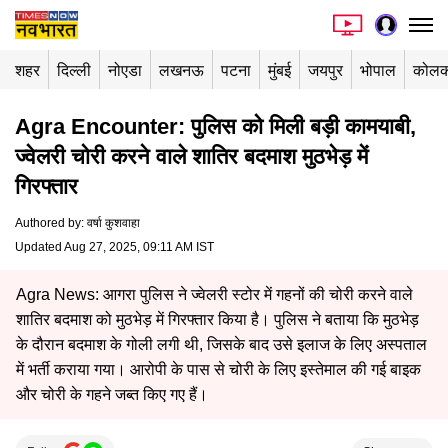
शहर
दिल्ली
नोएडा
लखनऊ
पटना
मुंबई
जयपुर
भोपाल
कोलक
Agra Encounter: पुलिस को मिली बड़ी कामयाबी,
ज्वेलरी चोरी करने वाले शातिर बदमाश मुठभेड़ में
गिरफ्तार
Authored by
:
वर्षा कुशवाहा
Updated Aug 27, 2025, 09:11 AM IST
Agra News: आगरा पुलिस ने ज्वेलरी स्टोर में गहनों की चोरी करने वाले
शातिर बदमाश को मुठभेड़ में गिरफ्तार किया है। पुलिस ने बताया कि मुठभेड़
के दौरान बदमाश के गोली लगी थी, जिसके बाद उसे इलाज के लिए अस्पताल
में भर्ती कराया गया। आरोपी के पास से चोरी के लिए इस्तेमाल की गई बाइक
और चोरी के गहने जब्त किए गए हैं।