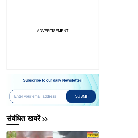
Subscribe to our daily Newsletter!
SUBMIT
संबंधित खबरें