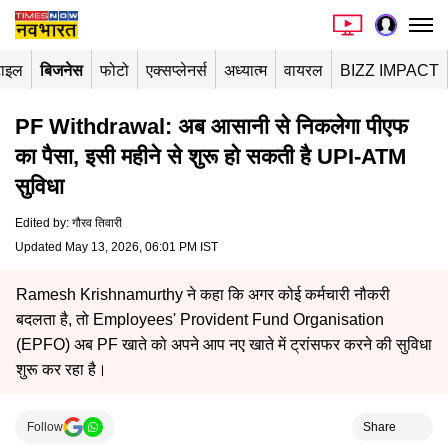
टाइल
बिजनेस
फोटो
एक्सप्लेनर्स
अध्यात्म
वायरल
BIZZ IMPACT
PF Withdrawal: अब आसानी से निकलेगा पीएफ
का पैसा, इसी महीने से शुरू हो सकती है UPI-ATM
सुविधा
Edited by
:
गौरव तिवारी
Updated May 13, 2026, 06:01 PM IST
Ramesh Krishnamurthy ने कहा कि अगर कोई कर्मचारी नौकरी
बदलता है, तो Employees' Provident Fund Organisation
(EPFO) अब PF खाते को अपने आप नए खाते में ट्रांसफर करने की सुविधा
शुरू कर रहा है।
Follow
Share