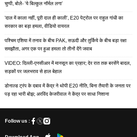
चुप्पी, बोले- 'ये बिल्कुल नॉर्मल लगा'
'दाल में काला नहीं, पूरी दाल ही काली', E20 पेट्रोल पर राहुल गांधी का
सरकार का बड़ा हमला, वीडियो वायरल
पश्चिम एशिया में तनाव के बीच PAK, सऊदी और तुर्किये के बीच बड़ा रक्षा
समझौता, अगर एक पर हुआ हमला तो तीनों देंगे जवाब
VIDEO: दिल्ली-एनसीआर में मानसून का प्रहार; देर रात तक बरसेंगे बादल,
सड़कों पर जलभराव से हाल बेहाल
डोनाल्ड ट्रंप के दबाव में केंद्र ने थोपी E20 नीति, बिना तैयारी के जनता पर
पड़ रहा भारी बोझ; अरविंद केजरीवाल ने केंद्र पर साधा निशाना
Follow us :