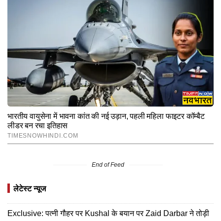
End of Feed
लेटेस्ट न्यूज
Exclusive: पत्नी गौहर पर Kushal के बयान पर Zaid Darbar ने तोड़ी