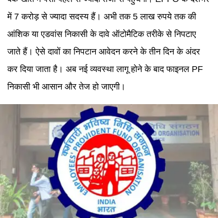
में 7 करोड़ से ज्यादा सदस्य हैं। अभी तक 5 लाख रुपये तक की
आंशिक या एडवांस निकासी के दावे ऑटोमैटिक तरीके से निपटाए
जाते हैं। ऐसे दावों का निपटान आवेदन करने के तीन दिन के अंदर
कर दिया जाता है। अब नई व्यवस्था लागू होने के बाद फाइनल PF
निकासी भी आसान और तेज हो जाएगी।