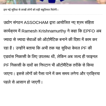
इस नई सुविधा से लाखों लोगों को बड़ी सहूलियत मिलेगी।
उद्योग संगठन ASSOCHAM द्वारा आयोजित नए श्रम संहिता
कार्यक्रम में Ramesh Krishnamurthy ने कहा कि EPFO अब
ज्यादा से ज्यादा सेवाओं को ऑटोमैटिक बनाने की दिशा में काम कर
रहा है। उन्होंने बताया कि अभी तक यह सुविधा केवल PF की
एडवांस निकासी के लिए उपलब्ध थी, लेकिन अब जल्द ही फाइनल
PF निकासी के दावों का निपटान भी ऑटोमैटिक तरीके से किया
जाएगा। इससे लोगों को पैसा पाने में कम समय लगेगा और प्रक्रिया
पहले से आसान हो जाएगी।