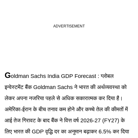
G
oldman Sachs
India GDP Forecast
:
ग्लोबल
इन्वेस्टमेंट बैंक Goldman Sachs ने भारत की अर्थव्यवस्था को
लेकर अपना नजरिया पहले से अधिक सकारात्मक कर दिया है।
अमेरिका-ईरान के बीच तनाव कम होने और कच्चे तेल की कीमतों में
आई तेज गिरावट के बाद बैंक ने वित्त वर्ष 2026-27 (FY27) के
लिए भारत की GDP वृद्धि दर का अनुमान बढ़ाकर 6.5% कर दिया