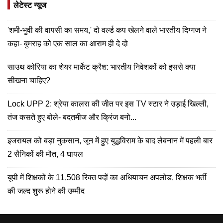
लेटेस्ट न्यूज
'शमी-भुवी की वापसी का समय,' दो वर्ल्ड कप खेलने वाले भारतीय दिग्गज ने
कहा- बुमराह को एक साल का आराम ही दे दो
साउथ कोरिया का शेयर मार्केट क्रैश: भारतीय निवेशकों को इससे क्या
सीखना चाहिए?
Lock UPP 2: श्रेया कालरा की जीत पर इस TV स्टार ने उड़ाई खिल्ली,
तंज कसते हुए बोले- बदतमीज और क्रिंज बनो...
इजरायल को बड़ा नुकसान, जून में हुए युद्धविराम के बाद लेबनान में पहली बार
2 सैनिकों की मौत, 4 घायल
यूपी में शिक्षकों के 11,508 रिक्त पदों का अधियाचन अपलोड, शिक्षक भर्ती
की जल्द शुरू होने की उम्मीद