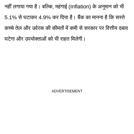
नहीं लगाया गया है। बल्कि, महंगाई (Inflation) के अनुमान को भी
5.1% से घटाकर 4.9% कर दिया है। बैंक का मानना है कि सस्ते
कच्चे तेल और उर्वरक की कीमतों में कमी से सरकार पर वित्तीय दबाव
घटेगा और उपभोक्ताओं को भी राहत मिलेगी।