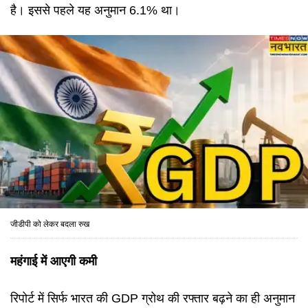
है। इससे पहले यह अनुमान 6.1% था।
जीडीपी को लेकर बदला रुख
महंगाई में आएगी कमी
रिपोर्ट में सिर्फ भारत की GDP ग्रोथ की रफ्तार बढ़ने का ही अनुमान