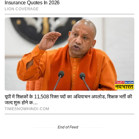
End of Feed