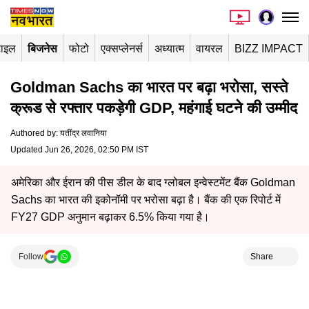
टाइल
बिजनेस
फोटो
एक्सप्लेनर्स
अध्यात्म
वायरल
BIZZ IMPACT
Goldman Sachs का भारत पर बढ़ा भरोसा, सस्ते
क्रूड से रफ्तार पकड़ेगी GDP, महंगाई घटने की उम्मीद
Authored by
:
यतींद्र लवानिया
Updated Jun 26, 2026, 02:50 PM IST
अमेरिका और ईरान की पीस डील के बाद ग्लोबल इन्वेस्टमेंट बैंक Goldman
Sachs का भारत की इकोनॉमी पर भरोसा बढ़ा है। बैंक की एक रिपोर्ट में
FY27 GDP अनुमान बढ़ाकर 6.5% किया गया है।
Follow
Share