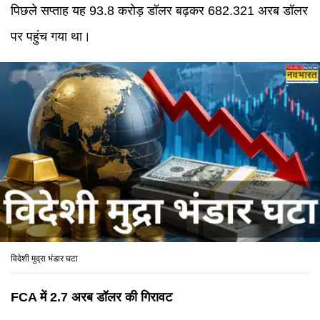
पिछले सप्ताह यह 93.8 करोड़ डॉलर बढ़कर 682.321 अरब डॉलर
पर पहुंच गया था।
विदेशी मुद्रा भंडार घटा
FCA
में 2.7 अरब डॉलर की गिरावट