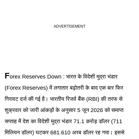
F
orex Reserves
Down :
भारत के विदेशी मुद्रा भंडार
(Forex Reserves) में लगातार बढ़ोतरी के बाद एक बार फिर
गिरावट दर्ज की गई है। भारतीय रिजर्व बैंक (RBI) की तरफ से
शुक्रवार को जारी आंकड़ों के अनुसार 5 जून 2026 को समाप्त
सप्ताह में देश का विदेशी मुद्रा भंडार 71.1 करोड़ डॉलर (711
मिलियन डॉलर) घटकर 681.610 अरब डॉलर रह गया। इससे