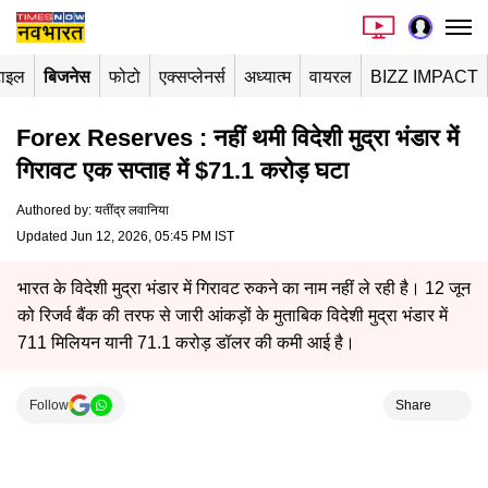
टाइल
बिजनेस
फोटो
एक्सप्लेनर्स
अध्यात्म
वायरल
BIZZ IMPACT
Forex Reserves : नहीं थमी विदेशी मुद्रा भंडार में
गिरावट एक सप्ताह में $71.1 करोड़ घटा
Authored by
:
यतींद्र लवानिया
Updated Jun 12, 2026, 05:45 PM IST
भारत के विदेशी मुद्रा भंडार में गिरावट रुकने का नाम नहीं ले रही है। 12 जून
को रिजर्व बैंक की तरफ से जारी आंकड़ों के मुताबिक विदेशी मुद्रा भंडार में
711 मिलियन यानी 71.1 करोड़ डॉलर की कमी आई है।
Follow
Share