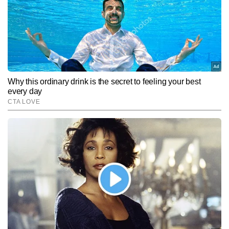
Subscribe to our daily Newsletter!
SUBMIT