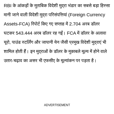
RBI के आंकड़ों के मुताबिक विदेशी मुद्रा भंडार का सबसे बड़ा हिस्सा
मानी जाने वाली विदेशी मुद्रा परिसंपत्तियां (Foreign Currency
Assets-FCA) रिपोर्ट किए गए सप्ताह में 2.704 अरब डॉलर
घटकर 543.444 अरब डॉलर रह गईं। FCA में डॉलर के अलावा
यूरो, पाउंड स्टर्लिंग और जापानी येन जैसी प्रमुख विदेशी मुद्राएं भी
शामिल होती हैं। इन मुद्राओं के डॉलर के मुकाबले मूल्य में होने वाले
उतार-चढ़ाव का असर भी एफसीए के मूल्यांकन पर पड़ता है।