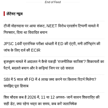
End of Feed
लेटेस्ट न्यूज
टीजी मोहनदास पर आया संकट, NEET विरोध प्रदर्शन टिप्पणी मामले में
गिरफ्तार, दिया था विवादित बयान
JPSC 14वीं प्रारंभिक परीक्षा धांधली में ED की एंट्री, मनी लॉन्ड्रिंग की
जांच के लिए दर्ज की ECIR
बृजभूषण मामले में अदालत ने कैसे पकड़ी 'राजनीतिक साजिश'? शिकायतों का
पैटर्न, बदलते बयान और वे कड़ियां जिन पर उठे सवाल
SBI में 5 साल की FD में 4 लाख जमा करने पर कितना रिटर्न मिलेगा?
समझिए पूरा हिसाब
शिव चौदस कब है 2026 में, 11 या 12 अगस्त- जानें सावन शिवरात्रि की
सही डेट, क्या रहेगा भद्रा का समय, कब करें जलाभिषेक