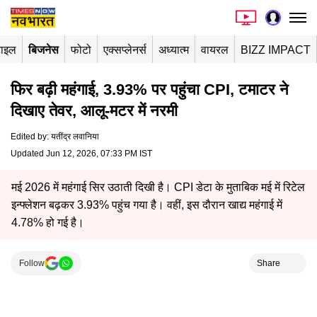
टाइल
बिजनेस
फोटो
एक्सप्लेनर्स
अध्यात्म
वायरल
BIZZ IMPACT
फिर बढ़ी महंगाई, 3.93% पर पहुंचा CPI, टमाटर ने
दिखाए तेवर, आलू-मटर में नरमी
Edited by
:
यतींद्र लवानिया
Updated Jun 12, 2026, 07:33 PM IST
मई 2026 में महंगाई सिर उठाती दिखी है। CPI डेटा के मुताबिक मई में रिटेल
इन्फ्लेशन बढ़कर 3.93% पहुंच गया है। वहीं, इस दौरान खाद्य महंगाई में
4.78% हो गई है।
Follow
Share