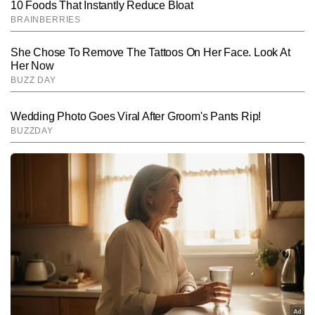
SUBMIT