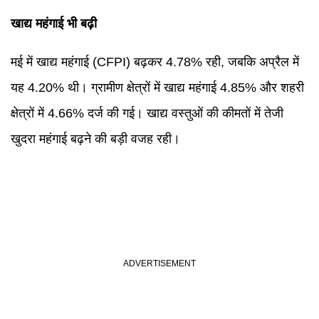
खाद्य महंगाई भी बढ़ी
मई में खाद्य महंगाई (CFPI) बढ़कर 4.78% रही, जबकि अप्रैल में
यह 4.20% थी। ग्रामीण क्षेत्रों में खाद्य महंगाई 4.85% और शहरी
क्षेत्रों में 4.66% दर्ज की गई। खाद्य वस्तुओं की कीमतों में तेजी
खुदरा महंगाई बढ़ने की बड़ी वजह रही।