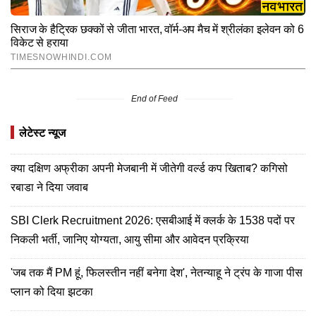
End of Feed
लेटेस्ट न्यूज
क्या दक्षिण अफ्रीका अपनी मेजबानी में जीतेगी वर्ल्ड कप खिताब? कगिसो
रबाडा ने दिया जवाब
SBI Clerk Recruitment 2026: एसबीआई में क्लर्क के 1538 पदों पर
निकली भर्ती, जानिए योग्यता, आयु सीमा और आवेदन प्रक्रिया
'जब तक मैं PM हूं, फिलस्तीन नहीं बनेगा देश', नेतन्याहू ने ट्रंप के गाजा पीस
प्लान को दिया झटका