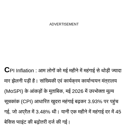
C
PI Inflation : आम लोगों को मई महीने में महंगाई से थोड़ी ज्यादा
मार झेलनी पड़ी है। सांख्यिकी एवं कार्यक्रम कार्यान्वयन मंत्रालय
(MoSPI) के आंकड़ों के मुताबिक, मई 2026 में उपभोक्ता मूल्य
सूचकांक (CPI) आधारित खुदरा महंगाई बढ़कर 3.93% पर पहुंच
गई, जो अप्रैल में 3.48% थी। यानी एक महीने में महंगाई दर में 45
बेसिस प्वाइंट की बढ़ोतरी दर्ज की गई।