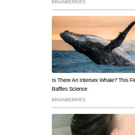
Hindi News