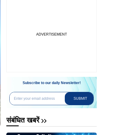
Subscribe to our daily Newsletter!
SUBMIT
संबंधित खबरें